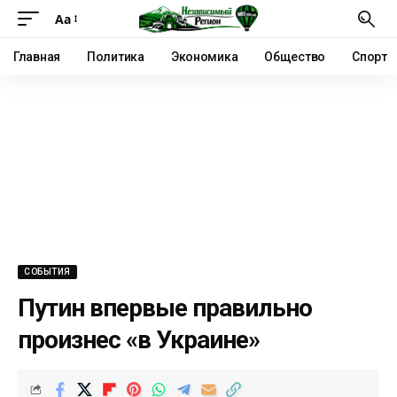
Аа
Главная
Политика
Экономика
Общество
Спорт
СОБЫТИЯ
Путин впервые правильно
произнес «в Украине»