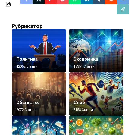
Рубрикатор
Политика
Экономика
42062 Статьи
12354 Статьи
Общество
Спорт
2072 Статьи
5158 Статьи