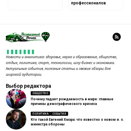
профессионалов
Новости и аналитика: здоровье, наука и образование, общество,
отдых, политика, спорт, технологии, шоу-бизнес и экономика.
Актуальные события, полезные статьи и свежие обзоры для
широкой аудитории.
Выбор редактора
ОБЩЕСТВО
Почему падает рождаемость в мире: главные
причины демографического кризиса
ПОЛИТИКА
СОБЫТИЯ
Кто такой Евгений Хмара: что известно о новом и. о.
министра обороны