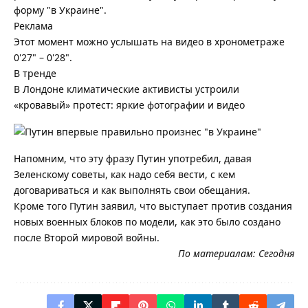
форму "в Украине".
Реклама
Этот момент можно услышать на видео в хронометраже
0'27" – 0'28".
В тренде
В Лондоне климатические активисты устроили
«кровавый» протест: яркие фотографии и видео
Напомним, что эту фразу Путин употребил, давая
Зеленскому советы, как надо себя вести, с кем
договариваться и как выполнять свои обещания.
Кроме того Путин заявил, что выступает против создания
новых военных блоков по модели, как это было создано
после Второй мировой войны.
По материалам:
Сегодня