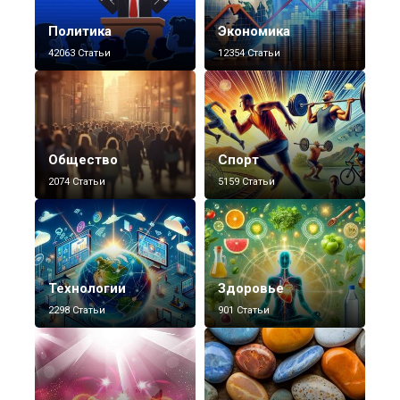
Политика
Экономика
42063 Статьи
12354 Статьи
Общество
Спорт
2074 Статьи
5159 Статьи
Технологии
Здоровье
2298 Статьи
901 Статьи