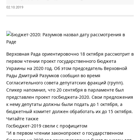
02.10.2019
Верховная Рада ориентировочно 18 октября рассмотрит в
первом чтении проект государственного бюджета
Украины на 2020 год. Об этом председатель Верховной
Рады Дмитрий Разумков сообщил во время
Согласительного совета депутатских фракций (групп).
Спикер напомнил, что 20 сентября в парламенте был
представлен проект госбюджета-2020. Свои предложения
к нему депутаты должны были подать до 1 октября, а
бюджетный комитет должен обработать их до 15 октября.
Читайте также
Госбюджет-2019 свели с профицитом
"И в первом чтении законопроект о государственном