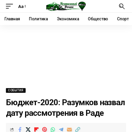
Аа
Главная
Политика
Экономика
Общество
Спорт
СОБЫТИЯ
Бюджет-2020: Разумков назвал
дату рассмотрения в Раде