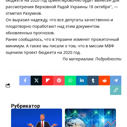
бюджете на 2020 год ориентировочно будет вынесен для
рассмотрения Верховной Радой Украины 18 октября", —
отметил Разумков.
Он выразил надежду, что все депутаты качественно и
плодотворно поработают над этим документом.
обновленных прогнозов.
Ранее сообщалось, что в Украине изменят прожиточный
минимум. А также мы писали о том, что в миссии МВФ
оценили проект бюджета на 2020 год.
По материалам:
Подробности
Рубрикатор