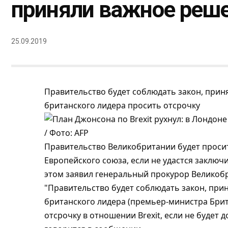
приняли важное реш
25.09.2019
Правительство будет соблюдать закон, при
британского лидера просить отсрочку
/ Фото: AFP
Правительство Великобритании будет просит
Европейского союза, если не удастся заключи
этом заявил генеральный прокурор Великобр
"Правительство будет соблюдать закон, пр
британского лидера (премьер-министра Брит
отсрочку в отношении Brexit, если не будет д