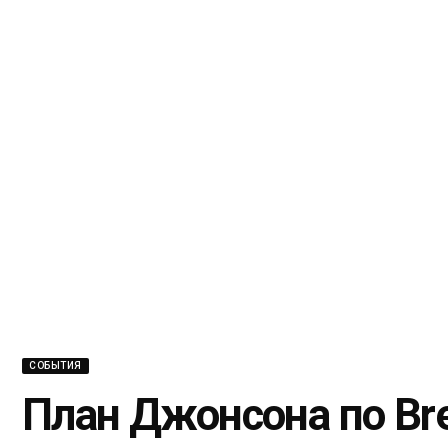
СОБЫТИЯ
План Джонсона по Bre