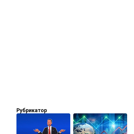
Рубрикатор