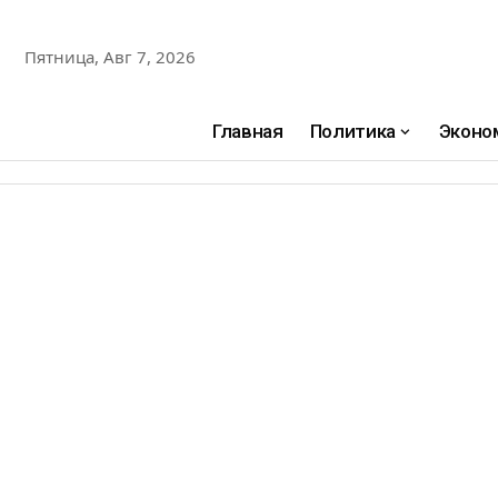
Пятница, Авг 7, 2026
Главная
Политика
Эконо