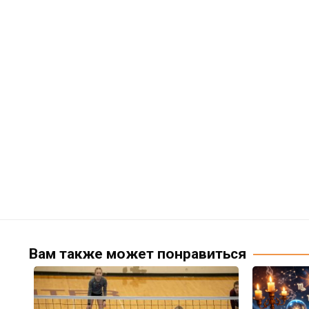
Вам также может понравиться