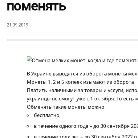
поменять
21.09.2019
В Украине выводятся из оборота монеты мел
Монеты 1, 2 и 5 копеек изымают из оборота
Платить наличными за товары и услуги, испол
украинцы не смогут уже с 1 октября. То есть 
Обменять такие монеты можно:
бесплатно,
в течение одного года – до 30 сентября 20
в течение трех лет – до 30 сентября 2022