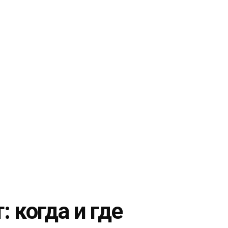
 когда и где