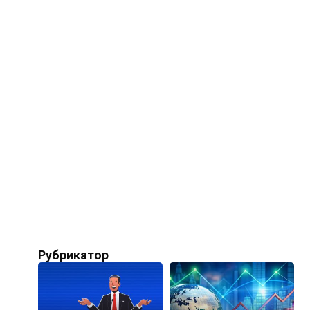
Рубрикатор