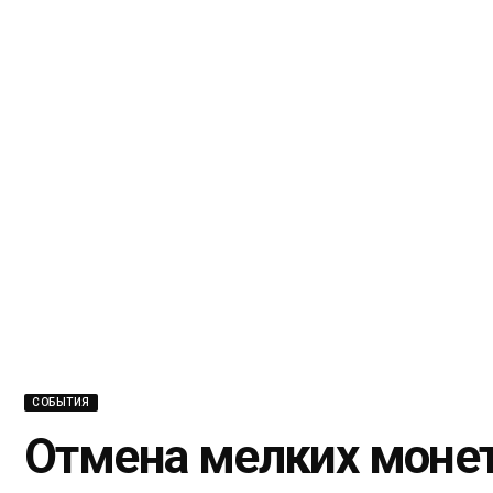
СОБЫТИЯ
Отмена мелких монет: