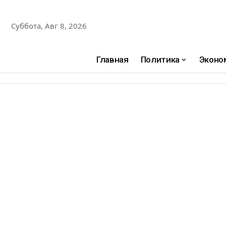
Суббота, Авг 8, 2026
Главная
Политика
Эконо