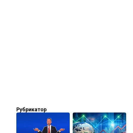
Рубрикатор