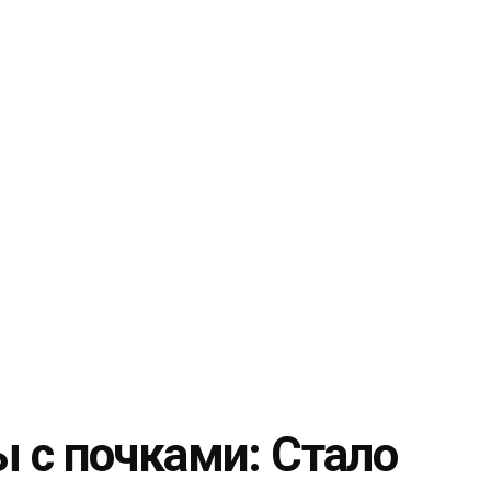
 с почками: Стало