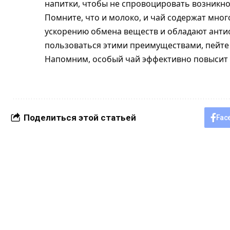
напитки, чтобы не спровоцировать возникно
Помните, что и молоко, и чай содержат мно
ускорению обмена веществ и обладают анти
пользоваться этими преимуществами, пейте 
Напомним, особый чай эффективно повысит
Поделиться этой статьей
Fac