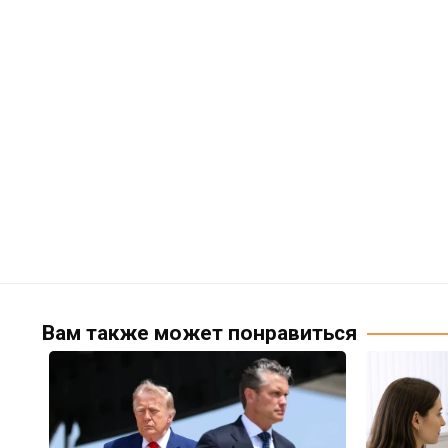
Вам также может понравиться