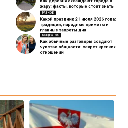
Как деревья охлаждают города в
жару: факты, которые стоит знать
РАЗНОЕ
Какой праздник 21 июля 2026 года:
традиции, народные приметы и
главные запреты дня
ОБЩЕСТВО
Как обычные разговоры создают
чувство общности: секрет крепких
отношений