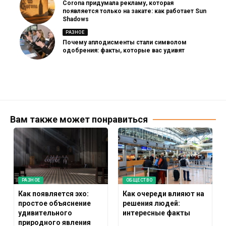
Corona придумала рекламу, которая
появляется только на закате: как работает Sun
Shadows
РАЗНОЕ
Почему аплодисменты стали символом
одобрения: факты, которые вас удивят
Вам также может понравиться
РАЗНОЕ
ОБЩЕСТВО
Как появляется эхо:
Как очереди влияют на
простое объяснение
решения людей:
удивительного
интересные факты
природного явления