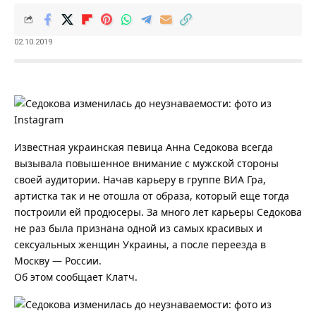
02.10.2019
Известная украинская певица Анна Седокова всегда
вызывала повышенное внимание с мужской стороны
своей аудитории. Начав карьеру в группе ВИА Гра,
артистка так и не отошла от образа, который еще тогда
построили ей продюсеры. За много лет карьеры Седокова
не раз была признана одной из самых красивых и
сексуальных женщин Украины, а после переезда в
Москву — России.
Об этом сообщает Клатч.