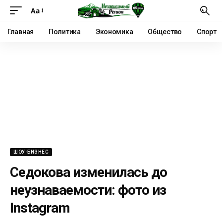
Аа
Главная
Политика
Экономика
Общество
Спорт
ШОУ-БИЗНЕС
Седокова изменилась до
неузнаваемости: фото из
Instagram