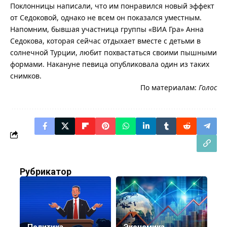
Поклонницы написали, что им понравился новый эффект
от Седоковой, однако не всем он показался уместным.
Напомним, бывшая участница группы «ВИА Гра» Анна
Седокова, которая сейчас отдыхает вместе с детьми в
солнечной Турции, любит похвастаться своими пышными
формами. Накануне певица опубликовала один из таких
снимков.
По материалам:
Голос
Рубрикатор
Политика
Экономика