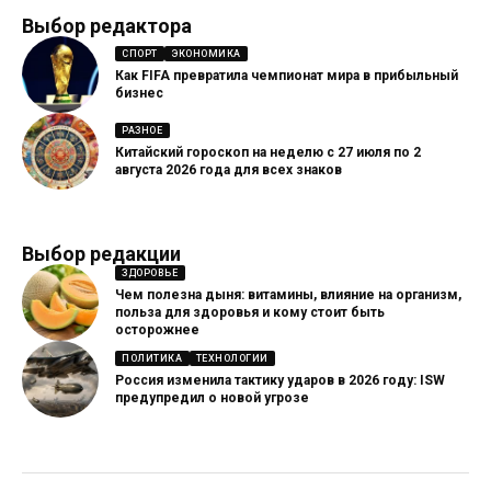
Выбор редактора
СПОРТ
ЭКОНОМИКА
Как FIFA превратила чемпионат мира в прибыльный
бизнес
РАЗНОЕ
Китайский гороскоп на неделю с 27 июля по 2
августа 2026 года для всех знаков
Выбор редакции
ЗДОРОВЬЕ
Чем полезна дыня: витамины, влияние на организм,
польза для здоровья и кому стоит быть
осторожнее
ПОЛИТИКА
ТЕХНОЛОГИИ
Россия изменила тактику ударов в 2026 году: ISW
предупредил о новой угрозе