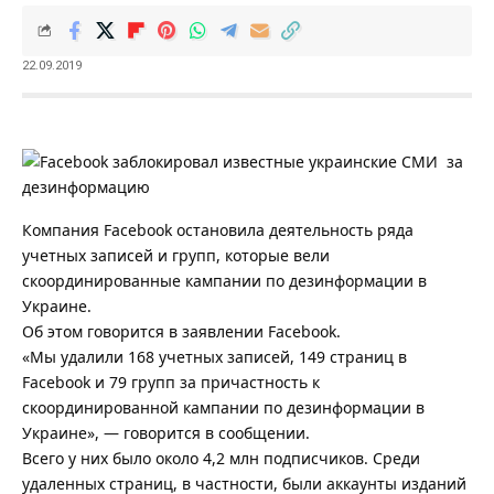
22.09.2019
Компания Facebook остановила деятельность ряда
учетных записей и групп, которые вели
скоординированные кампании по дезинформации в
Украине.
Об этом говорится в заявлении Facebook.
«Мы удалили 168 учетных записей, 149 страниц в
Facebook и 79 групп за причастность к
скоординированной кампании по дезинформации в
Украине», — говорится в сообщении.
Всего у них было около 4,2 млн подписчиков. Среди
удаленных страниц, в частности, были аккаунты изданий