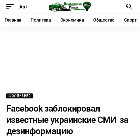
Аа
Главная
Политика
Экономика
Общество
Спорт
ШОУ-БИЗНЕС
Facebook заблокировал
известные украинские СМИ за
дезинформацию