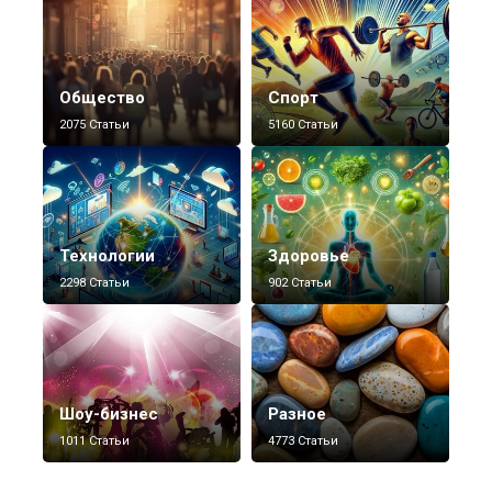
Общество
Спорт
2075 Статьи
5160 Статьи
Технологии
Здоровье
2298 Статьи
902 Статьи
Шоу-бизнес
Разное
1011 Статьи
4773 Статьи