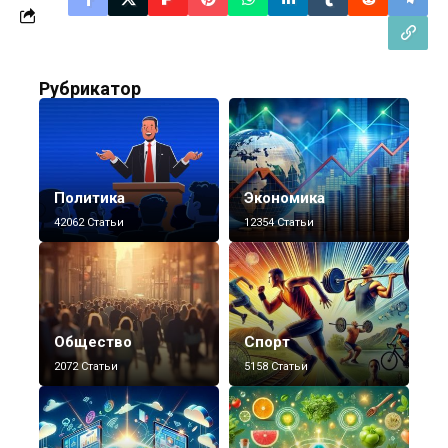
Рубрикатор
Политика
Экономика
42062 Статьи
12354 Статьи
Общество
Спорт
2072 Статьи
5158 Статьи