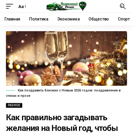
Аа
Главная
Политика
Экономика
Общество
Спорт
Как поздравить близких с Новым 2026 годом: поздравления в
стихах и прозе
РАЗНОЕ
Как правильно загадывать
желания на Новый год, чтобы