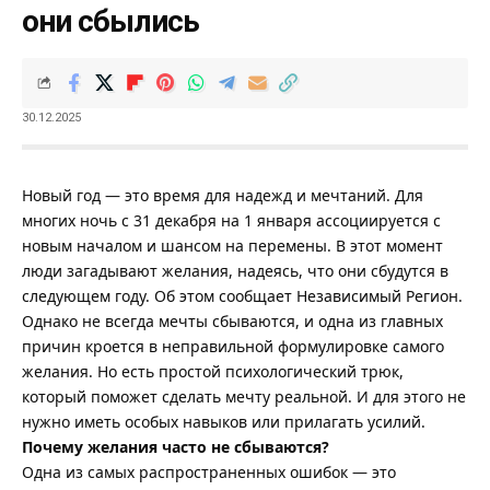
они сбылись
30.12.2025
Новый год — это время для надежд и мечтаний. Для
многих ночь с 31 декабря на 1 января ассоциируется с
новым началом и шансом на перемены. В этот момент
люди загадывают желания, надеясь, что они сбудутся в
следующем году. Об этом сообщает
Независимый Регион
.
Однако не всегда мечты сбываются, и одна из главных
причин кроется в неправильной формулировке самого
желания. Но есть простой психологический трюк,
который поможет сделать мечту реальной. И для этого не
нужно иметь особых навыков или прилагать усилий.
Почему желания часто не сбываются?
Одна из самых распространенных ошибок — это