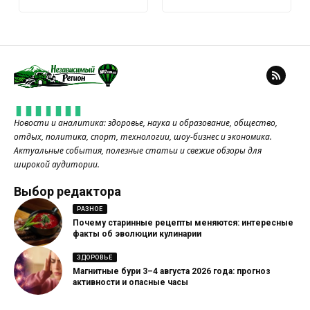
Новости и аналитика: здоровье, наука и образование, общество,
отдых, политика, спорт, технологии, шоу-бизнес и экономика.
Актуальные события, полезные статьи и свежие обзоры для
широкой аудитории.
Выбор редактора
РАЗНОЕ
Почему старинные рецепты меняются: интересные
факты об эволюции кулинарии
ЗДОРОВЬЕ
Магнитные бури 3–4 августа 2026 года: прогноз
активности и опасные часы