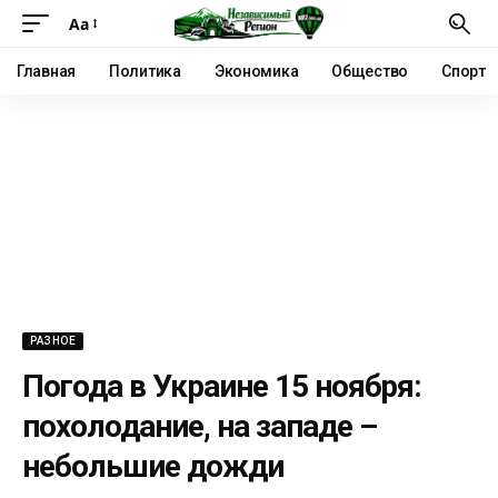
Аа
Главная
Политика
Экономика
Общество
Спорт
РАЗНОЕ
Погода в Украине 15 ноября:
похолодание, на западе –
небольшие дожди