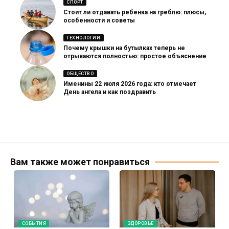
СПОРТ
Стоит ли отдавать ребенка на греблю: плюсы,
особенности и советы
ТЕХНОЛОГИИ
Почему крышки на бутылках теперь не
отрываются полностью: простое объяснение
ОБЩЕСТВО
Именины 22 июля 2026 года: кто отмечает
День ангела и как поздравить
Вам также может понравиться
СОБЫТИЯ
ЗДОРОВЬЕ