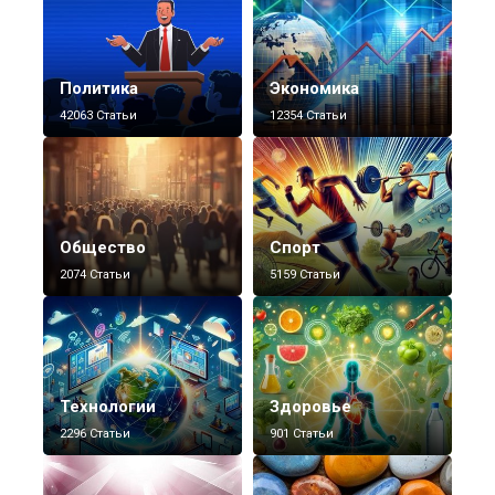
Политика
Экономика
42063 Статьи
12354 Статьи
Общество
Спорт
2074 Статьи
5159 Статьи
Технологии
Здоровье
2296 Статьи
901 Статьи