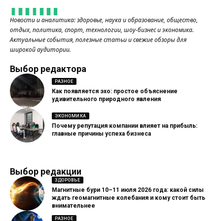
Новости и аналитика: здоровье, наука и образование, общество,
отдых, политика, спорт, технологии, шоу-бизнес и экономика.
Актуальные события, полезные статьи и свежие обзоры для
широкой аудитории.
Выбор редактора
РАЗНОЕ
Как появляется эхо: простое объяснение
удивительного природного явления
ЭКОНОМИКА
Почему репутация компании влияет на прибыль:
главные причины успеха бизнеса
Выбор редакции
ЗДОРОВЬЕ
Магнитные бури 10–11 июля 2026 года: какой силы
ждать геомагнитные колебания и кому стоит быть
внимательнее
РАЗНОЕ