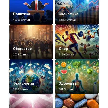
Политика
Экономика
42063 Статьи
12354 Статьи
Общество
Спорт
2074 Статьи
5159 Статьи
Технологии
Здоровье
2298 Статьи
901 Статьи