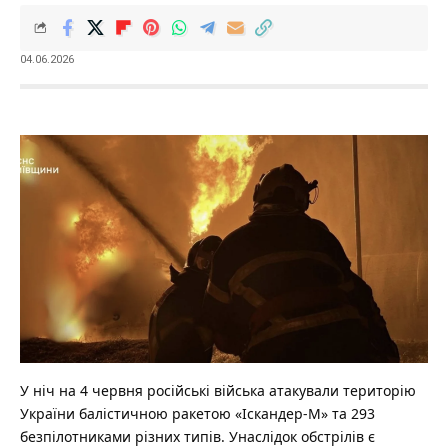
04.06.2026
У ніч на 4 червня російські війська атакували територію
України балістичною ракетою «Іскандер-М» та 293
безпілотниками різних типів.
Унаслідок обстрілів є