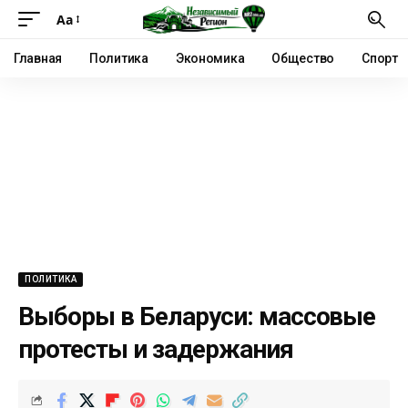
Аа
Главная
Политика
Экономика
Общество
Спорт
ПОЛИТИКА
Выборы в Беларуси: массовые
протесты и задержания