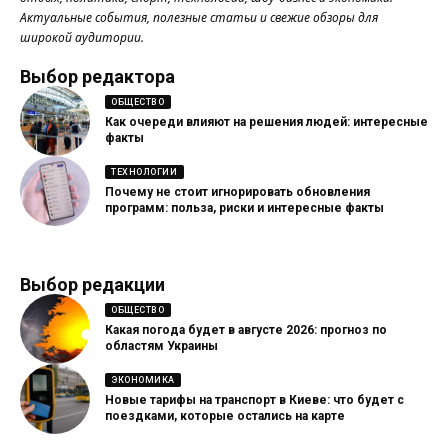
Актуальные события, полезные статьи и свежие обзоры для
широкой аудитории.
Выбор редактора
ОБЩЕСТВО
Как очереди влияют на решения людей: интересные
факты
ТЕХНОЛОГИИ
Почему не стоит игнорировать обновления
программ: польза, риски и интересные факты
Выбор редакции
ОБЩЕСТВО
Какая погода будет в августе 2026: прогноз по
областям Украины
ЭКОНОМИКА
Новые тарифы на транспорт в Киеве: что будет с
поездками, которые остались на карте