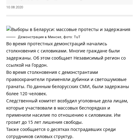
10.08.2020
Демонстрация в Минске, фото: ТuТ
Во время протестных демонстраций начались
столкновения с силовиками. Многие граждане были
задержаны. Об этом сообщает
Независимый регион
со
ссылкой на Гордон.
Во время столкновения с демонстрантами
правоохранители применяли дубинки и светошумовые
гранаты. По данным белорусских СМИ, были задержаны
более 120 человек.
Следственный комитет возбудил уголовные дела лицам,
которые участвовали в массовых беспорядках и
применили насилие по отношению к силовикам. Им
грозит до 15 лет лишения свободы.
Также сообщается о десятках пострадавших среди
сотрудников силовых структур.