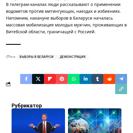
В телеграм-каналах люди рассказывают о применении
водометов против митингующих, наездах и избиениях.
Напомним, накануне выборов в Беларуси началась
массовая
мобилизация молодых мужчин, проживающих в
Витебской области, граничащей с Россией
.
Теги:
ВЫБОРЫ В БЕЛАРУСИ
ДЕМОНСТРАЦИЯ
Рубрикатор