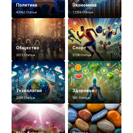
Политика
Экономика
42062 Статьи
12354 Статьи
Общество
Спорт
2072 Статьи
5158 Статьи
Технологии
Здоровье
2295 Статьи
901 Статьи