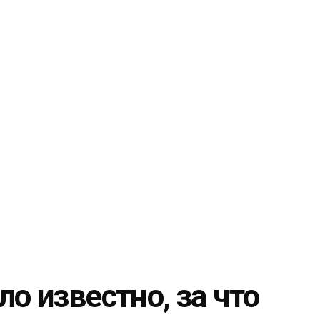
о известно, за что