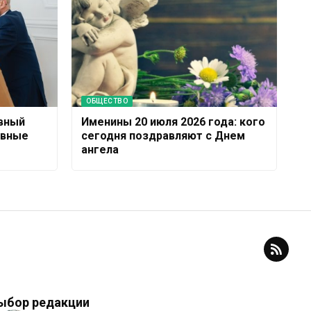
ОБЩЕСТВО
вный
Именины 20 июля 2026 года: кого
овные
сегодня поздравляют с Днем
ангела
ыбор редакции