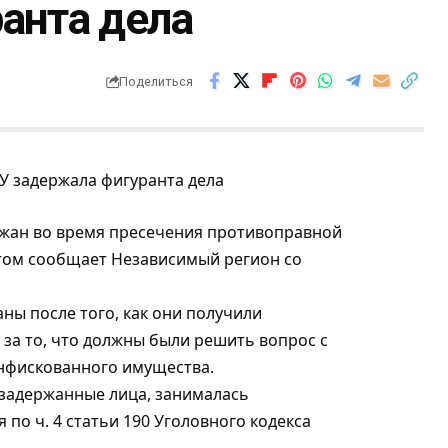
анта дела
Поделиться
ржан во время пресечения противоправной
этом сообщает
Независимый регион
со
ы после того, как они получили
 за то, что должны были решить вопрос с
нфискованного имущества.
 задержанные лица, занималась
по ч. 4 статьи 190 Уголовного кодекса