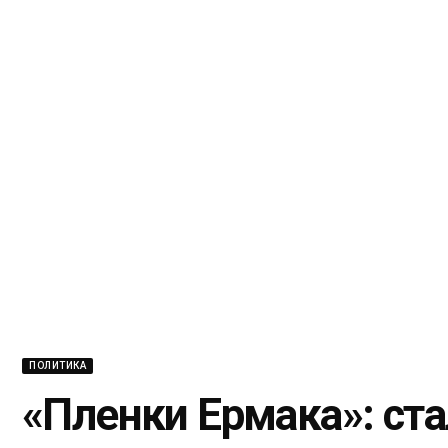
ПОЛИТИКА
«Пленки Ермака»: стал