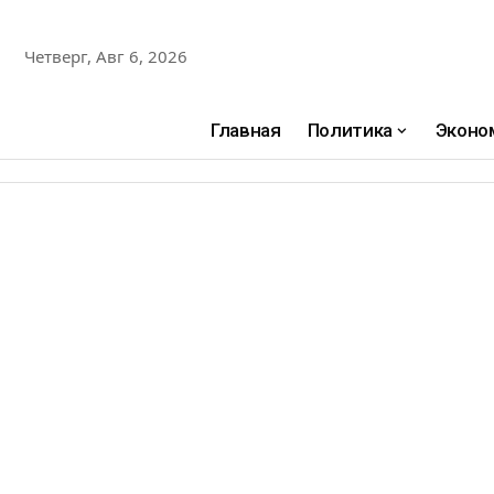
Четверг, Авг 6, 2026
Главная
Политика
Эконо