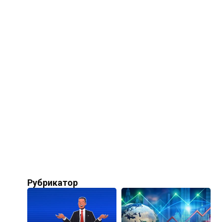
Рубрикатор