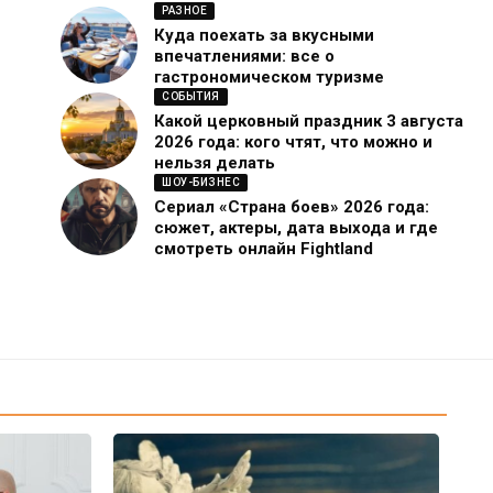
РАЗНОЕ
Куда поехать за вкусными
впечатлениями: все о
гастрономическом туризме
СОБЫТИЯ
Какой церковный праздник 3 августа
2026 года: кого чтят, что можно и
нельзя делать
ШОУ-БИЗНЕС
Сериал «Страна боев» 2026 года:
сюжет, актеры, дата выхода и где
смотреть онлайн Fightland