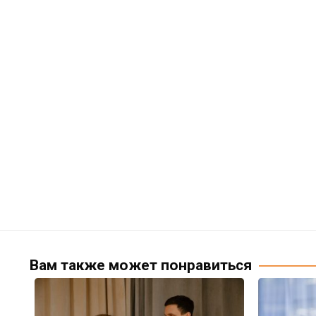
Вам также может понравиться