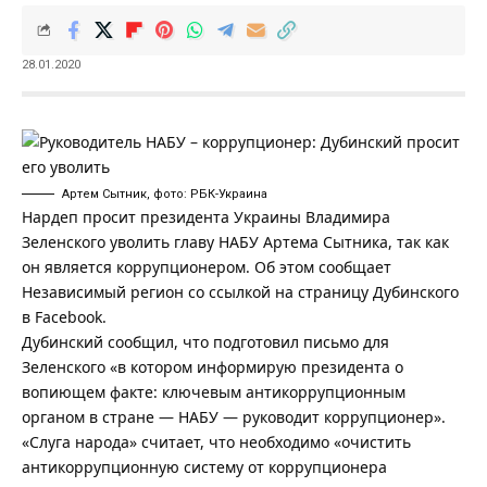
28.01.2020
Артем Сытник, фото: РБК-Украина
Нардеп просит президента Украины Владимира
Зеленского уволить главу НАБУ Артема Сытника, так как
он является коррупционером. Об этом сообщает
Независимый регион
со ссылкой на страницу Дубинского
в Facebook.
Дубинский сообщил, что подготовил письмо для
Зеленского «в котором информирую президента о
вопиющем факте: ключевым антикоррупционным
органом в стране — НАБУ — руководит коррупционер».
«Слуга народа» считает, что необходимо «очистить
антикоррупционную систему от коррупционера