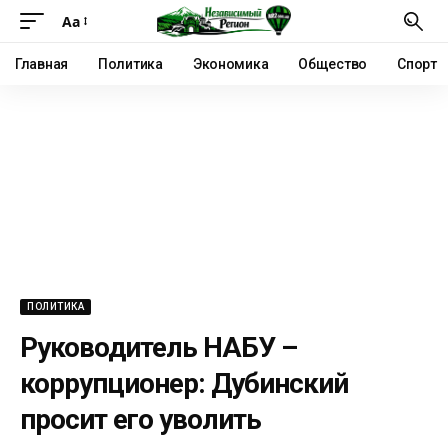
Аа
Главная
Политика
Экономика
Общество
Спорт
ПОЛИТИКА
Руководитель НАБУ –
коррупционер: Дубинский
просит его уволить