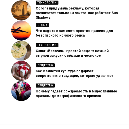
ТЕХНОЛОГИИ
Corona придумала рекламу, которая
появляется только на закате: как работает Sun
Shadows
ОТДЫХ
Что надеть в самолет: простое правило для
безопасного ночного рейса
ТЕХНОЛОГИИ
Салат «Белочка»: простой рецепт нежной
сырной закуски с яйцами и чесноком
ОБЩЕСТВО
Как меняется культура подарков:
современные традиции, которые удивляют
ОБЩЕСТВО
Почему падает рождаемость в мире: главные
причины демографического кризиса