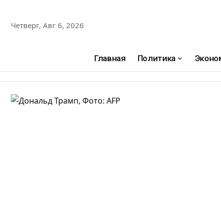
Четверг, Авг 6, 2026
Главная
Политика
Эконо