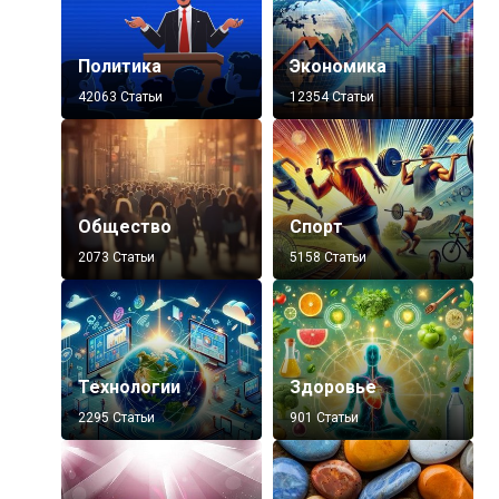
Политика
Экономика
42063 Статьи
12354 Статьи
Общество
Спорт
2073 Статьи
5158 Статьи
Технологии
Здоровье
2295 Статьи
901 Статьи