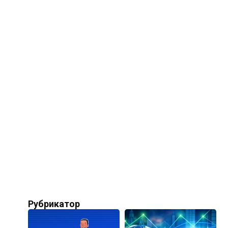
Рубрикатор