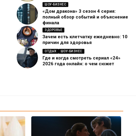
ШОУ-БИЗНЕС
«Дом дракона» 3 сезон 4 серия:
полный обзор событий и объяснение
финала
ЗДОРОВЬЕ
Зачем есть клетчатку ежедневно: 10
причин для здоровья
ОТДЫХ
ШОУ-БИЗНЕС
Где и когда смотреть сериал «24»
2026 года онлайн: о чем сюжет