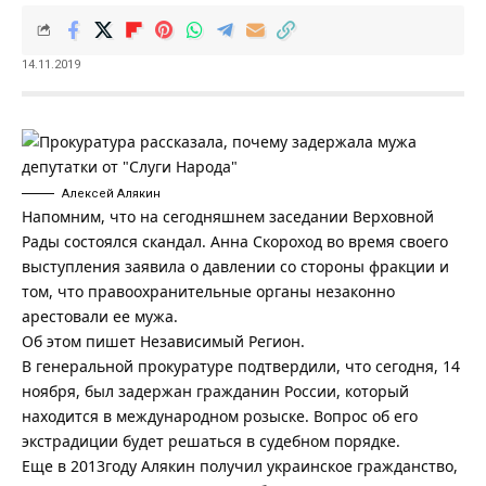
14.11.2019
Алексей Алякин
Напомним, что на сегодняшнем заседании Верховной
Рады состоялся скандал.
Анна Скороход во время своего
выступления заявила о давлении со стороны фракции и
том, что правоохранительные органы незаконно
арестовали ее мужа
.
Об этом пишет
Независимый Регион
.
В генеральной прокуратуре подтвердили, что сегодня, 14
ноября, был задержан гражданин России, который
находится в международном розыске. Вопрос об его
экстрадиции будет решаться в судебном порядке.
Еще в 2013году Алякин получил украинское гражданство,