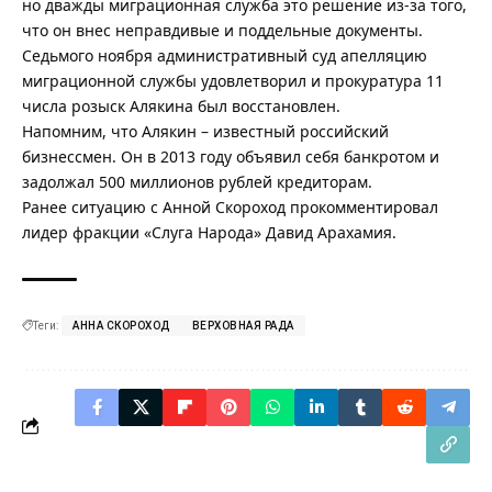
но дважды миграционная служба это решение из-за того,
что он внес неправдивые и поддельные документы.
Седьмого ноября административный суд апелляцию
миграционной службы удовлетворил и прокуратура 11
числа розыск Алякина был восстановлен.
Напомним, что Алякин – известный российский
бизнессмен. Он в 2013 году объявил себя банкротом и
задолжал 500 миллионов рублей кредиторам.
Ранее ситуацию с Анной Скороход
прокомментировал
лидер фракции «Слуга Народа» Давид Арахамия
.
Теги:
АННА СКОРОХОД
ВЕРХОВНАЯ РАДА