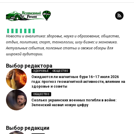
Новости и аналитика: здоровье, наука и образование, общество,
отдых, политика, спорт, технологии, шоу-бизнес и экономика.
Актуальные события, полезные статьи и свежие обзоры для
широкой аудитории.
Выбор редактора
ЗДОРОВЬЕ
ОБЩЕСТВО
Ожидаются ли магнитные бури 16–17 июля 2026
года: прогноз геомагнитной активности, влияние на
здоровье и советы
ОБЩЕСТВО
Сколько украинских военных погибли в войне:
Зеленский назвал новую цифру
Выбор редакции