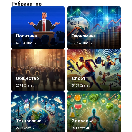
Рубрикатор
Политика
Экономика
42063 Статьи
12354 Статьи
Общество
Спорт
2074 Статьи
5159 Статьи
Технологии
Здоровье
2298 Статьи
901 Статьи