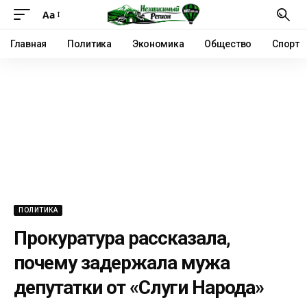
Аа
Главная
Политика
Экономика
Общество
Спорт
ПОЛИТИКА
Прокуратура рассказала,
почему задержала мужа
депутатки от «Слуги Народа»