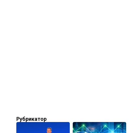
Рубрикатор