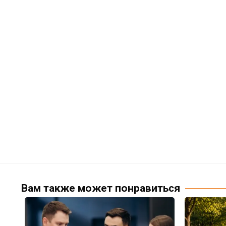
Вам также может понравиться