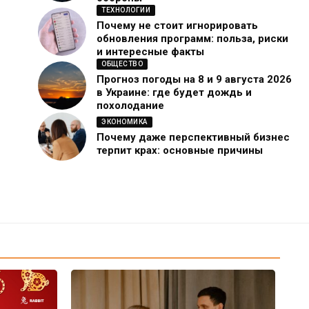
ТЕХНОЛОГИИ
Почему не стоит игнорировать
обновления программ: польза, риски
и интересные факты
ОБЩЕСТВО
Прогноз погоды на 8 и 9 августа 2026
в Украине: где будет дождь и
похолодание
ЭКОНОМИКА
Почему даже перспективный бизнес
терпит крах: основные причины