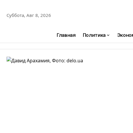
Суббота, Авг 8, 2026
Главная
Политика
Эконо