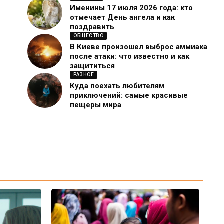
Именины 17 июля 2026 года: кто
отмечает День ангела и как
поздравить
ОБЩЕСТВО
В Киеве произошел выброс аммиака
после атаки: что известно и как
защититься
РАЗНОЕ
Куда поехать любителям
приключений: самые красивые
пещеры мира