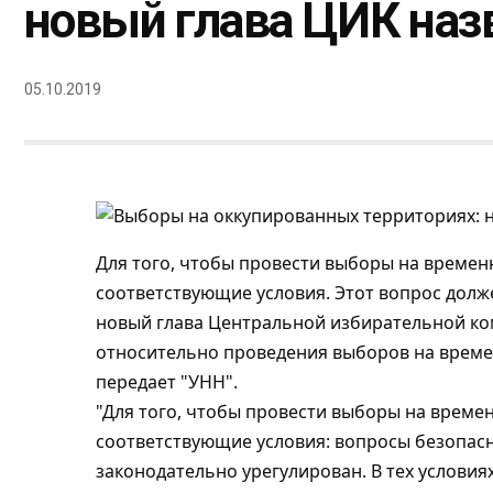
новый глава ЦИК наз
05.10.2019
Для того, чтобы провести выборы на време
соответствующие условия.
Этот вопрос долже
новый глава Центральной избирательной ко
относительно проведения выборов на време
передает "УНН".
"Для того, чтобы провести выборы на време
соответствующие условия: вопросы безопасн
законодательно урегулирован. В тех условиях