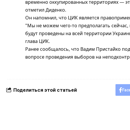
временно оккупированных территориях — это
отметил Диденко.
Он напомнил, что ЦИК является правоприм
"Мы не можем чего-то предполагать сейчас, 
будут проведены на всей территории Украин
глава ЦИК.
Ранее сообщалось, что Вадим Пристайко подт
вопросе проведения выборов на неподконтр
Поделиться этой статьей
Fac