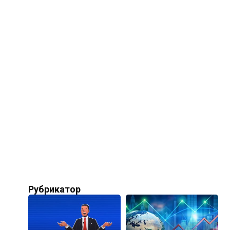
Рубрикатор