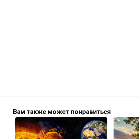
Вам также может понравиться