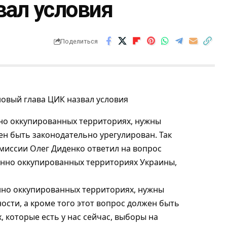
вал условия
Поделиться
нно оккупированных территориях, нужны
н быть законодательно урегулирован. Так
миссии Олег Диденко ответил на вопрос
нно оккупированных территориях Украины,
нно оккупированных территориях, нужны
ости, а кроме того этот вопрос должен быть
, которые есть у нас сейчас, выборы на