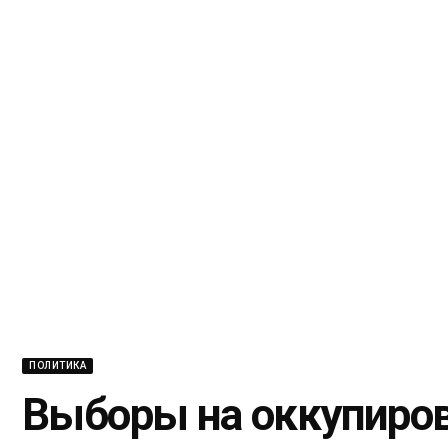
ПОЛИТИКА
Выборы на оккупиров