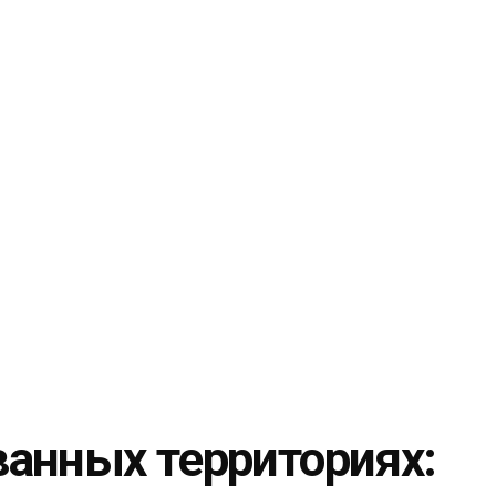
анных территориях: