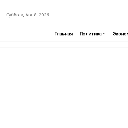
Суббота, Авг 8, 2026
Главная
Политика
Эконо