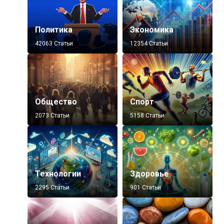
Политика
Экономика
42063 Статьи
12354 Статьи
Общество
Спорт
2073 Статьи
5158 Статьи
Технологии
Здоровье
2295 Статьи
901 Статьи