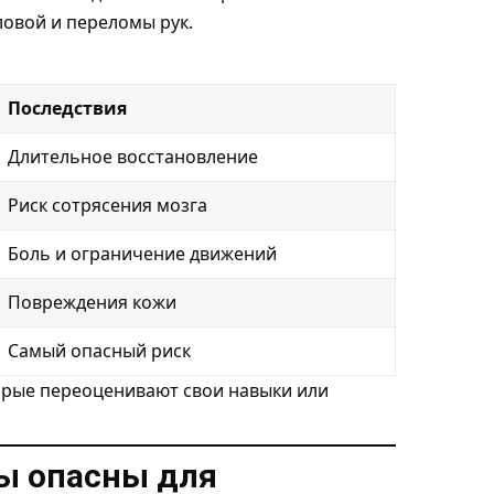
ловой и переломы рук.
Последствия
Длительное восстановление
Риск сотрясения мозга
Боль и ограничение движений
Повреждения кожи
Самый опасный риск
орые переоценивают свои навыки или
ы опасны для