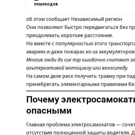
пешеходов
об этом сообщает
Независимый регион
Они позволяют быстро передвигаться без пр
преодолевать короткие расстояния.
Но вместе с популярностью этого транспорта
авариях и даже пожарах из-за аккумуляторов
Многие люди до сих пор ошибочно считают э
альтернативой мотоциклу или велосипеду.
На самом деле риск получить травму при па
пренебрегать элементарными правилами бе
Почему электросамокат
опасными
Главная проблема электросамокатов — сочет
отсутствия полноценной защиты водителя. Д