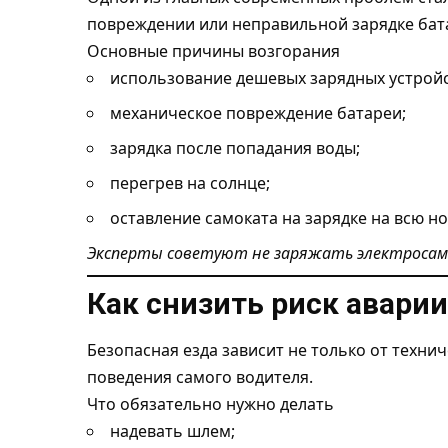
повреждении или неправильной зарядке бата
Основные причины возгорания
использование дешевых зарядных устройс
механическое повреждение батареи;
зарядка после попадания воды;
перегрев на солнце;
оставление самоката на зарядке на всю но
Эксперты советуют не заряжать электросамо
Как снизить риск аварии
Безопасная езда зависит не только от технич
поведения самого водителя.
Что обязательно нужно делать
надевать шлем;