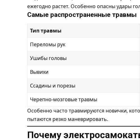
ежегодно растет. Особенно опасны удары го
Самые распространенные травмы
Тип травмы
Переломы рук
Ушибы головы
Вывихи
Ссадины и порезы
Черепно-мозговые травмы
Особенно часто травмируются новички, кот
пытаются резко маневрировать.
Почему электросамокат