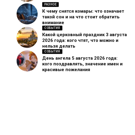
РАЗНОЕ
К чему снятся комары: что означает
такой сон и на что стоит обратить
внимание
СОБЫТИЯ
Какой церковный праздник 3 августа
2026 года: кого чтят, что можно и
нельзя делать
СОБЫТИЯ
День ангела 5 августа 2026 года:
кого поздравлять, значение имен и
красивые пожелания