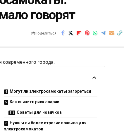
 мало говорят
Поделиться
 современного города.
Могут ли электросамокаты загореться
Как снизить риск аварии
Советы для новичков
Нужны ли более строгие правила для
электросамокатов