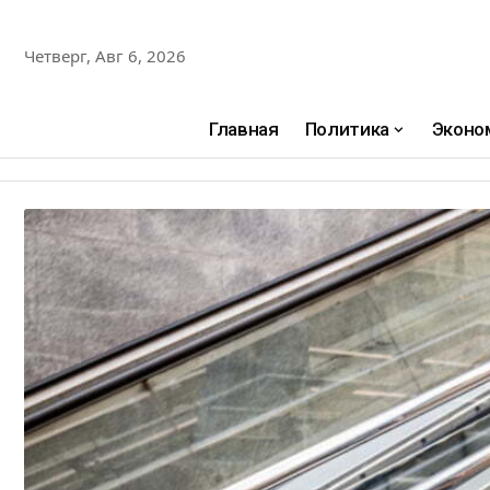
Четверг, Авг 6, 2026
Главная
Политика
Эконо