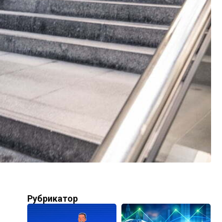
Рубрикатор