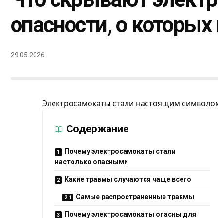
опасности, о которых
29.05.2026
Электросамокаты стали настоящим символом
Содержание
Почему электросамокаты стали
настолько опасными
Какие травмы случаются чаще всего
Самые распространенные травмы
Почему электросамокаты опасны для