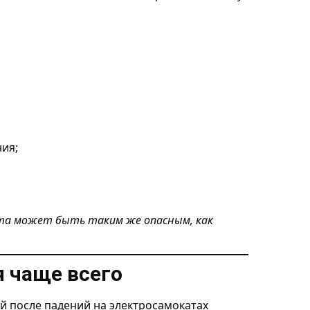
ия;
ата может быть таким же опасным, как
 чаще всего
й после падений на электросамокатах