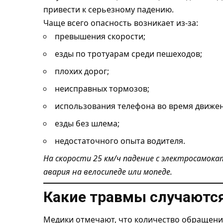
привести к серьезному падению.
Чаще всего опасность возникает из-за:
превышения скорости;
езды по тротуарам среди пешеходов;
плохих дорог;
неисправных тормозов;
использования телефона во время движен
езды без шлема;
недостаточного опыта водителя.
На скорости 25 км/ч падение с электросамок
авария на велосипеде или мопеде.
Какие травмы случаются
Медики отмечают, что количество обращени