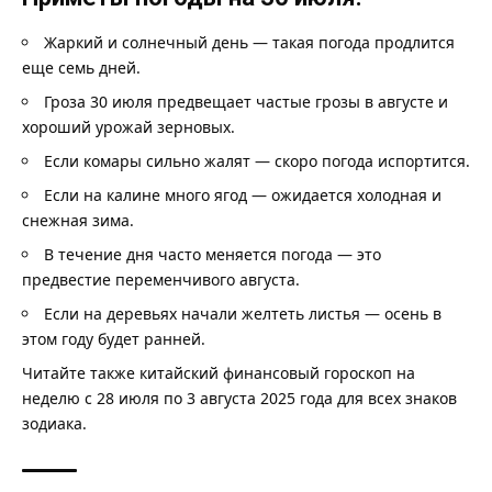
Жаркий и солнечный день — такая погода продлится
еще семь дней.
Гроза 30 июля предвещает частые грозы в августе и
хороший урожай зерновых.
Если комары сильно жалят — скоро погода испортится.
Если на калине много ягод — ожидается холодная и
снежная зима.
В течение дня часто меняется погода — это
предвестие переменчивого августа.
Если на деревьях начали желтеть листья — осень в
этом году будет ранней.
Читайте также китайский
финансовый гороскоп на
неделю
с 28 июля по 3 августа 2025 года для всех знаков
зодиака.