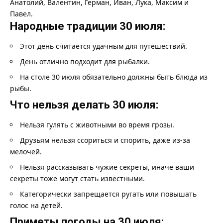
Анатолий, Валентин, Герман, Иван, Лука, Максим и
Павел.
Народные традиции 30 июля:
Этот день считается удачным для путешествий.
День отлично подходит для рыбалки.
На столе 30 июля обязательно должны быть блюда из
рыбы.
Что нельзя делать 30 июля:
Нельзя гулять с животными во время грозы.
Друзьям нельзя ссориться и спорить, даже из-за
мелочей.
Нельзя рассказывать чужие секреты, иначе ваши
секреты тоже могут стать известными.
Категорически запрещается ругать или повышать
голос на детей.
Приметы погоды на 30 июля: