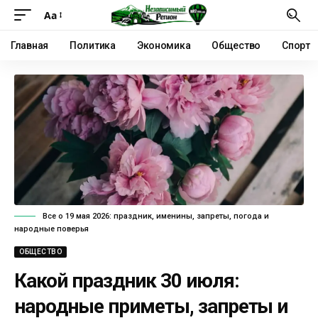
Аа
Главная
Политика
Экономика
Общество
Спорт
Все о 19 мая 2026: праздник, именины, запреты, погода и
народные поверья
ОБЩЕСТВО
Какой праздник 30 июля:
народные приметы, запреты и