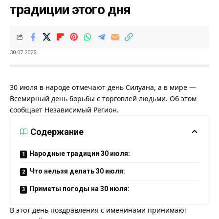
традиции этого дня
30.07.2025
30 июля в народе отмечают день Силуана, а в мире —
Всемирный день борьбы с торговлей людьми. Об этом
сообщает
Независимый Регион
.
Содержание
Народные традиции 30 июля:
Что нельзя делать 30 июля:
Приметы погоды на 30 июля:
В этот день поздравления с именинами принимают