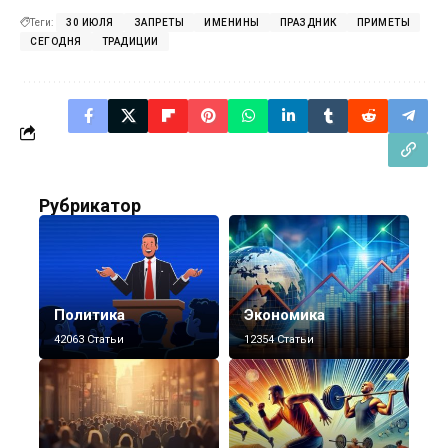
Теги:
30 ИЮЛЯ
ЗАПРЕТЫ
ИМЕНИНЫ
ПРАЗДНИК
ПРИМЕТЫ
СЕГОДНЯ
ТРАДИЦИИ
Рубрикатор
Политика
Экономика
42063 Статьи
12354 Статьи