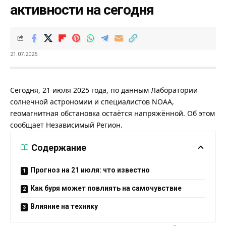
активности на сегодня
21.07.2025
Сегодня, 21 июля 2025 года, по данным Лаборатории
солнечной астрономии и специалистов NOAA,
геомагнитная обстановка остаётся напряжённой. Об этом
сообщает
Независимый Регион
.
Содержание
Прогноз на 21 июля: что известно
Как буря может повлиять на самочувствие
Влияние на технику