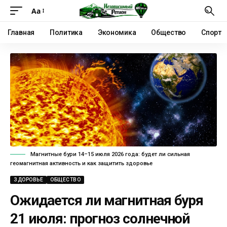
Аа
Главная
Политика
Экономика
Общество
Спорт
Магнитные бури 14–15 июля 2026 года: будет ли сильная
геомагнитная активность и как защитить здоровье
ЗДОРОВЬЕ
ОБЩЕСТВО
Ожидается ли магнитная буря
21 июля: прогноз солнечной