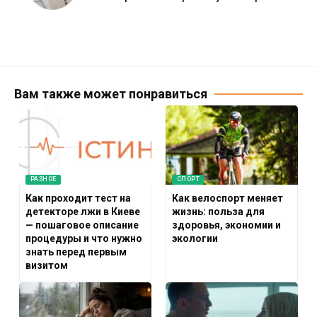
Вам также может понравиться
РАЗНОЕ
СПОРТ
Как проходит тест на
Как велоспорт меняет
детекторе лжи в Киеве
жизнь: польза для
— пошаговое описание
здоровья, экономии и
процедуры и что нужно
экологии
знать перед первым
визитом