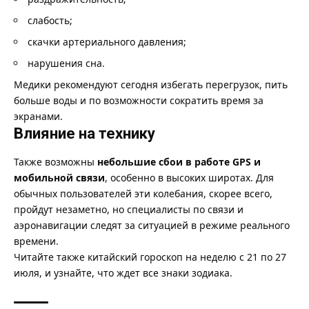
слабость;
скачки артериального давления;
нарушения сна.
Медики рекомендуют сегодня избегать перегрузок, пить
больше воды и по возможности сократить время за
экранами.
Влияние на технику
Также возможны
небольшие сбои в работе GPS и
мобильной связи
, особенно в высоких широтах. Для
обычных пользователей эти колебания, скорее всего,
пройдут незаметно, но специалисты по связи и
аэронавигации следят за ситуацией в режиме реального
времени.
Читайте также китайский
гороскоп на неделю с 21 по 27
июля
, и узнайте, что ждет все знаки зодиака.