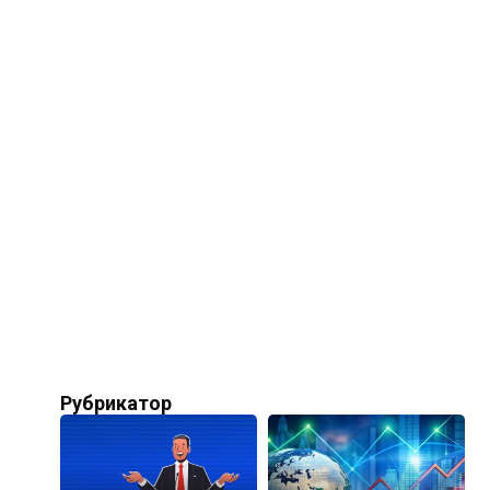
Рубрикатор