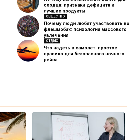
сердца: признаки дефицита и
лучшие продукты
ОБЩЕСТВО
Почему люди любят участвовать во
флешмобах: психология массового
увлечения
ОТДЫХ
Что надеть в самолет: простое
правило для безопасного ночного
рейса