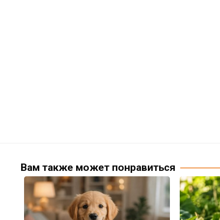
Вам также может понравиться