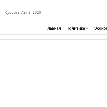
Суббота, Авг 8, 2026
Главная
Политика
Эконо