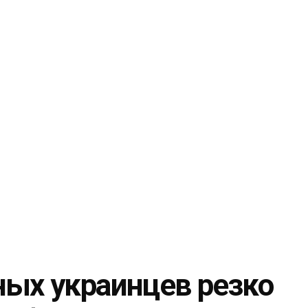
ных украинцев резко