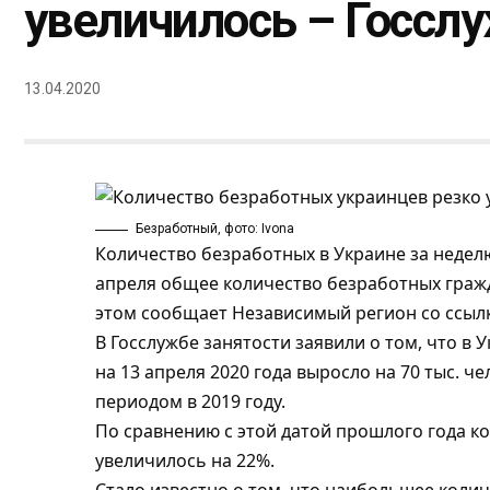
увеличилось – Госсл
13.04.2020
Безработный, фото: Ivona
Количество безработных в Украине за неделю
апреля общее количество безработных гражда
этом сообщает
Независимый регион
со ссыл
В Госслужбе занятости заявили о том, что в
на 13 апреля 2020 года выросло на 70 тыс. 
периодом в 2019 году.
По сравнению с этой датой прошлого года к
увеличилось на 22%.