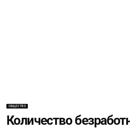
ОБЩЕСТВО
Количество безработ