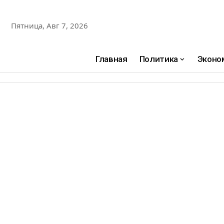
Пятница, Авг 7, 2026
Главная
Политика
Эконо