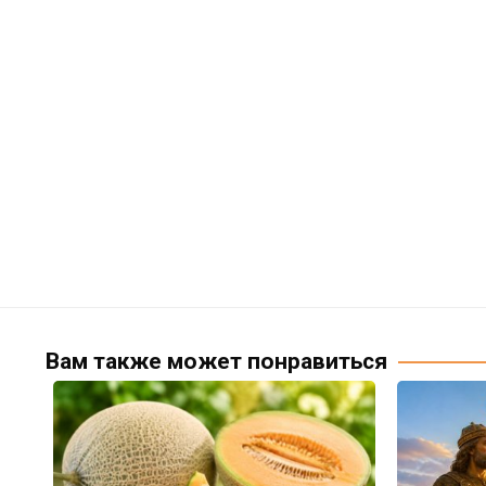
Вам также может понравиться