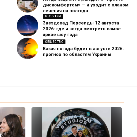
дискомфортом» — и уходит с планом
лечения на полгода
СОБЫТИЯ
Звездопад Персеиды 12 августа
2026: где и когда смотреть самое
яркое шоу года
ОБЩЕСТВО
Какая погода будет в августе 2026:
прогноз по областям Украины