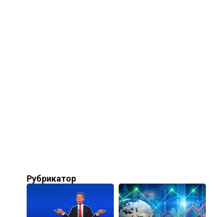
Рубрикатор