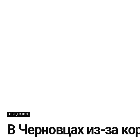
ОБЩЕСТВО
В Черновцах из-за ко