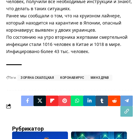
человек, получили все необходимые инструкции и знают,
что делать в таких ситуациях.
Ранее мы сообщали о том, что
на круизном лайнере,
который находится на карантине в Японии, опасный
коронавирус выявлен у двоих украинцев
.
По состоянию
на утро вторника жертвами смертельной
инфекции стали 1016 человек в Китае и 1018 в мире
.
Инфицировано более 43 тыс. человек.
Теги:
ЗОРЯНА СКАЛЕЦКАЯ
КОРОНАВИРУС
МИНЗДРАВ
Рубрикатор