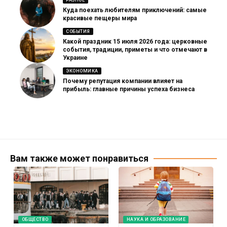
Куда поехать любителям приключений: самые
красивые пещеры мира
СОБЫТИЯ
Какой праздник 15 июля 2026 года: церковные
события, традиции, приметы и что отмечают в
Украине
ЭКОНОМИКА
Почему репутация компании влияет на
прибыль: главные причины успеха бизнеса
Вам также может понравиться
ОБЩЕСТВО
НАУКА И ОБРАЗОВАНИЕ