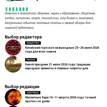
Новости и аналитика: здоровье, наука и образование, общество,
отдых, политика, спорт, технологии, шоу-бизнес и экономика.
Актуальные события, полезные статьи и свежие обзоры для
широкой аудитории.
Выбор редактора
ОБЩЕСТВО
Китайский гороскоп на выходные 25–26 июля 2026
года для всех знаков
РАЗНОЕ
Какой праздник 21 июля 2026 года: традиции,
народные приметы и главные запреты дня
Выбор редакции
ЗДОРОВЬЕ
Магнитные бури 10–11 августа 2026 года: точный
прогноз по дням