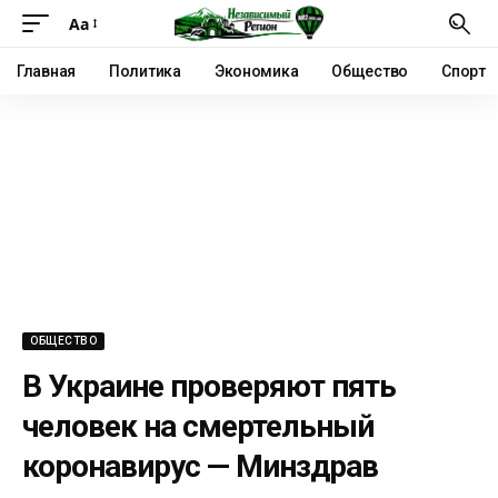
Аа
Главная
Политика
Экономика
Общество
Спорт
ОБЩЕСТВО
В Украине проверяют пять
человек на смертельный
коронавирус — Минздрав