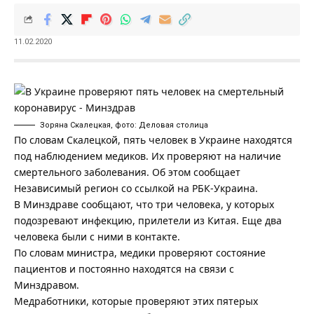
11.02.2020
Зоряна Скалецкая, фото: Деловая столица
По словам Скалецкой, пять человек в Украине находятся
под наблюдением медиков. Их проверяют на наличие
смертельного заболевания. Об этом сообщает
Независимый регион
со ссылкой на
РБК-Украина
.
В Минздраве сообщают, что три человека, у которых
подозревают инфекцию, прилетели из Китая. Еще два
человека были с ними в контакте.
По словам министра, медики проверяют состояние
пациентов и постоянно находятся на связи с
Минздравом.
Медработники, которые проверяют этих пятерых