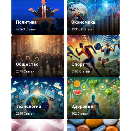
Политика
Экономика
42063 Статьи
12355 Статьи
Общество
Спорт
2075 Статьи
5160 Статьи
Технологии
Здоровье
2298 Статьи
902 Статьи