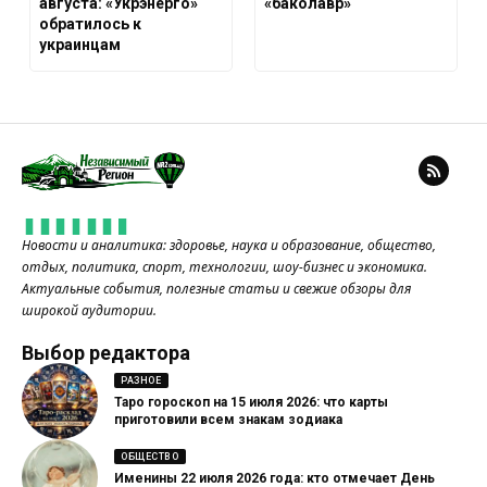
августа: «Укрэнерго»
«баколавр»
обратилось к
украинцам
Новости и аналитика: здоровье, наука и образование, общество,
отдых, политика, спорт, технологии, шоу-бизнес и экономика.
Актуальные события, полезные статьи и свежие обзоры для
широкой аудитории.
Выбор редактора
РАЗНОЕ
Таро гороскоп на 15 июля 2026: что карты
приготовили всем знакам зодиака
ОБЩЕСТВО
Именины 22 июля 2026 года: кто отмечает День