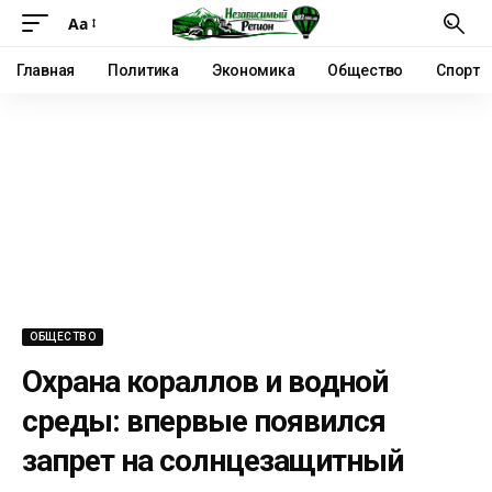
Аа
Главная
Политика
Экономика
Общество
Спорт
ОБЩЕСТВО
Охрана кораллов и водной
среды: впервые появился
запрет на солнцезащитный