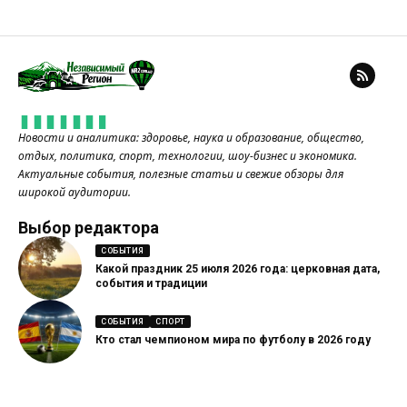
Новости и аналитика: здоровье, наука и образование, общество,
отдых, политика, спорт, технологии, шоу-бизнес и экономика.
Актуальные события, полезные статьи и свежие обзоры для
широкой аудитории.
Выбор редактора
СОБЫТИЯ
Какой праздник 25 июля 2026 года: церковная дата,
события и традиции
СОБЫТИЯ
СПОРТ
Кто стал чемпионом мира по футболу в 2026 году