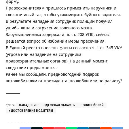
форму.
Правоохранителям пришлось применить наручники и
слезоточивый газ, чтобы утихомирить буйного водителя.
В результате нападения сотрудник полиции получил
ушибы лица и сотрясение головного мозга.
Злоумышленника задержали по ст. 208 УПК, сейчас
решается вопрос об избрании меры пресечения.
В Единый реестр внесены факты согласно ч. 1 ст. 345 УКУ
(угроза или нападение на сотрудника
правоохранительных органов). На данный момент
следствие продолжается.
Ранее мы сообщали,
предновогодний подарок
автолюбителям от президента: по любви или по расчету?
Теги:
НАПАДЕНИЕ
ОДЕССКАЯ ОБЛАСТЬ
ПОЛИЦЕЙСКИЙ
УДОСТОВЕРЕНИЕ ВОДИТЕЛЯ