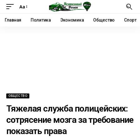
Аа
Главная
Политика
Экономика
Общество
Спорт
ОБЩЕСТВО
Тяжелая служба полицейских:
сотрясение мозга за требование
показать права