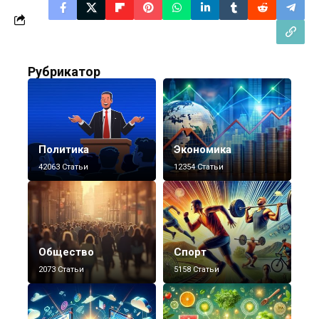
Рубрикатор
Политика
Экономика
42063 Статьи
12354 Статьи
Общество
Спорт
2073 Статьи
5158 Статьи