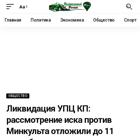
Аа
Главная
Политика
Экономика
Общество
Спорт
ОБЩЕСТВО
Ликвидация УПЦ КП:
рассмотрение иска против
Минкульта отложили до 11