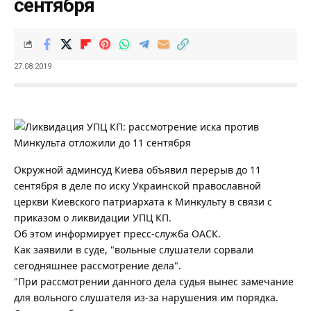
сентября
27.08.2019
Окружной админсуд Киева объявил перерыв до 11
сентября в деле по иску Украинской православной
церкви Киевского патриархата к Минкульту в связи с
приказом о ликвидации УПЦ КП.
Об этом информирует пресс-служба ОАСК.
Как заявили в суде, "вольные слушатели сорвали
сегодняшнее рассмотрение дела".
"При рассмотрении данного дела судья вынес замечание
для вольного слушателя из-за нарушения им порядка.