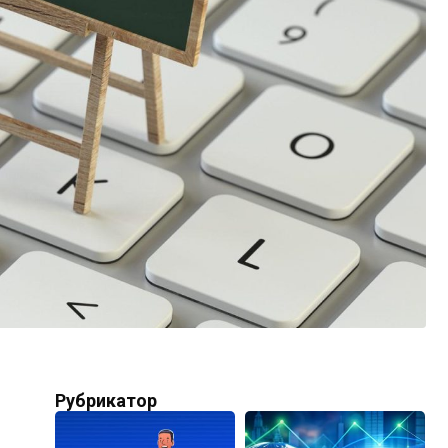
Рубрикатор