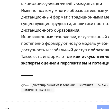
и снижению уровня живой коммуникации.
Именно поэтому многие образовательные у
дистанционный формат с традиционными ме
существующие трудности, аналитики прогно
дистанционного образования.
Инновационные технологии, искусственный 
постепенно формируют новую модель учебн
доступность и глобальный доступ к образов
Также есть информа о том
как искусственн
эксперты оценили перспективы и потенц
Теги:
ДИСТАНЦИОННОЕ ОБРАЗОВАНИЕ
ИНТЕРНЕТ
ОНЛАЙН
ЦИФРОВОЕ ОБУЧЕНИЕ