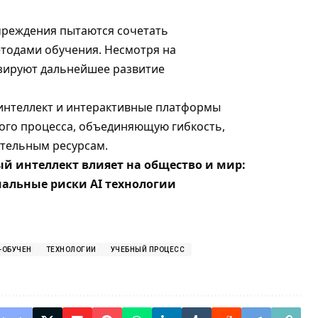
чреждения пытаются сочетать
тодами обучения. Несмотря на
зируют дальнейшее развитие
интеллект и интерактивные платформы
ого процесса, объединяющую гибкость,
ательным ресурсам.
ый интеллект влияет на общество и мир:
иальные риски AI технологии
-ОБУЧЕН
ТЕХНОЛОГИИ
УЧЕБНЫЙ ПРОЦЕСС