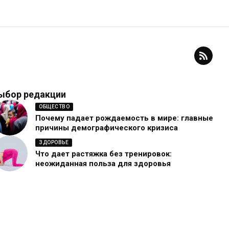
ыбор редакции
ОБЩЕСТВО
Почему падает рождаемость в мире: главные
причины демографического кризиса
ЗДОРОВЬЕ
Что дает растяжка без тренировок:
неожиданная польза для здоровья