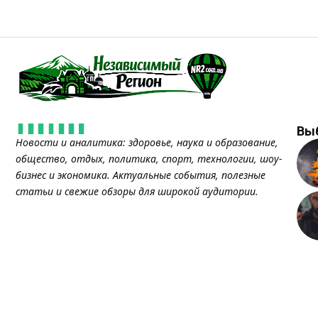
Вы
Новости и аналитика: здоровье, наука и образование,
общество, отдых, политика, спорт, технологии, шоу-
бизнес и экономика. Актуальные события, полезные
статьи и свежие обзоры для широкой аудитории.