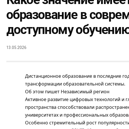
образование в соврем
доступному обучени
13.05.2026
Дистанционное образование в последние го
трансформации образовательной системы.
Об этом пишет
Независимый регион
Активное развитие цифровых технологий и 
пространства способствовали распростране
университетах и профессиональных образов
Особенно стремительный рост популярност