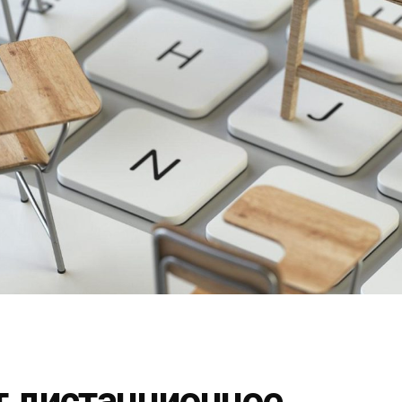
т дистанционное