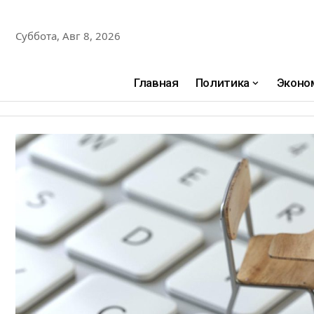
Суббота, Авг 8, 2026
Главная
Политика
Эконо