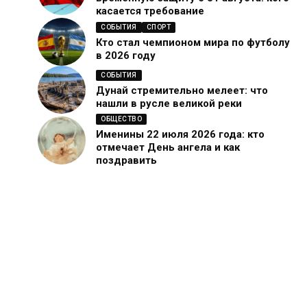
касается требование
СОБЫТИЯ
СПОРТ
Кто стал чемпионом мира по футболу
в 2026 году
СОБЫТИЯ
Дунай стремительно мелеет: что
нашли в русле великой реки
ОБЩЕСТВО
Именины 22 июля 2026 года: кто
отмечает День ангела и как
поздравить