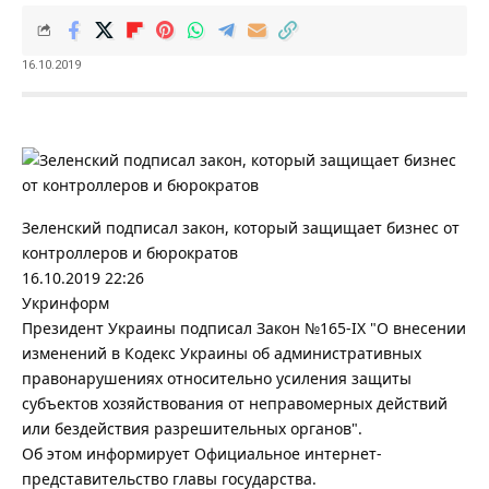
16.10.2019
Зеленский подписал закон, который защищает бизнес от
контроллеров и бюрократов
16.10.
2019 22:26
Укринформ
Президент Украины подписал Закон №165-IX "О внесении
изменений в Кодекс Украины об административных
правонарушениях относительно усиления защиты
субъектов хозяйствования от неправомерных действий
или бездействия разрешительных органов".
Об этом информирует Официальное интернет-
представительство главы государства.