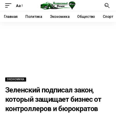
Аа
Главная
Политика
Экономика
Общество
Спорт
ЭКОНОМИКА
Зеленский подписал закон,
который защищает бизнес от
контроллеров и бюрократов