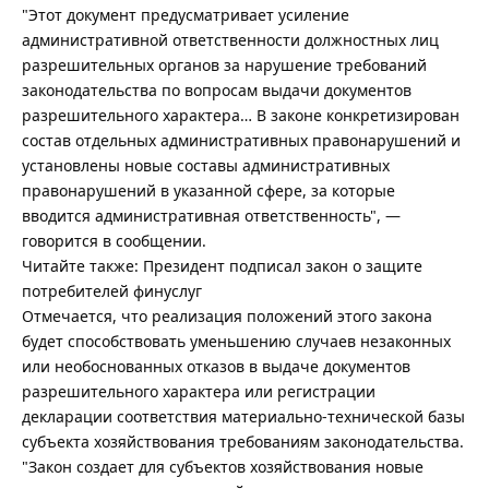
"Этот документ предусматривает усиление
административной ответственности должностных лиц
разрешительных органов за нарушение требований
законодательства по вопросам выдачи документов
разрешительного характера… В законе конкретизирован
состав отдельных административных правонарушений и
установлены новые составы административных
правонарушений в указанной сфере, за которые
вводится административная ответственность", —
говорится в сообщении.
Читайте также: Президент подписал закон о защите
потребителей финуслуг
Отмечается, что реализация положений этого закона
будет способствовать уменьшению случаев незаконных
или необоснованных отказов в выдаче документов
разрешительного характера или регистрации
декларации соответствия материально-технической базы
субъекта хозяйствования требованиям законодательства.
"Закон создает для субъектов хозяйствования новые