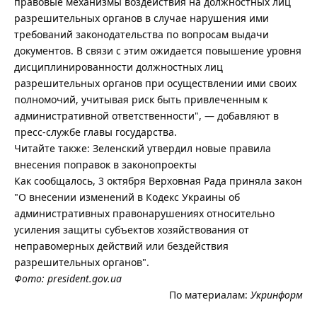
правовые механизмы воздействия на должностных лиц
разрешительных органов в случае нарушения ими
требований законодательства по вопросам выдачи
документов. В связи с этим ожидается повышение уровня
дисциплинированности должностных лиц
разрешительных органов при осуществлении ими своих
полномочий, учитывая риск быть привлеченным к
административной ответственности", — добавляют в
пресс-службе главы государства.
Читайте также: Зеленский утвердил новые правила
внесения поправок в законопроекты
Как сообщалось, 3 октября Верховная Рада приняла закон
"О внесении изменений в Кодекс Украины об
административных правонарушениях относительно
усиления защиты субъектов хозяйствования от
неправомерных действий или бездействия
разрешительных органов".
Фото: president.gov.ua
По материалам:
Укринформ