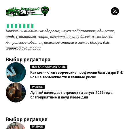
Новости и аналитика: здоровье, наука и образование, общество,
отдых, политика, спорт, технологии, шоу-бизнес и экономика.
Актуальные события, полезные статьи и свежие обзоры для
широкой аудитории.
Выбор редактора
НАУКА И ОБРАЗОВАНИЕ
Как меняются творческие профессии благодаря ИИ:
новые возможности и главные риски
РАЗНОЕ
Лунный календарь стрижек на август 2026 года:
благоприятные и неудачные дни
Выбор редакции
РАЗНОЕ