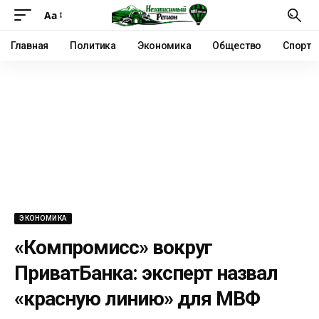
Аа
Главная
Политика
Экономика
Общество
Спорт
ЭКОНОМИКА
«Компромисс» вокруг
ПриватБанка: эксперт назвал
«красную линию» для МВФ