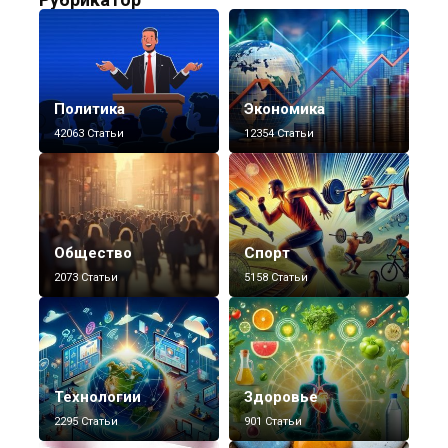
Политика
Экономика
42063 Статьи
12354 Статьи
Общество
Спорт
2073 Статьи
5158 Статьи
Технологии
Здоровье
2295 Статьи
901 Статьи