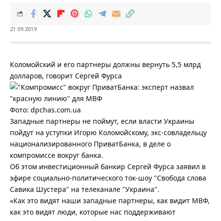
21.09.2019
Коломойский и его партнеры должны вернуть 5,5 млрд
долларов, говорит Сергей Фурса
Фото: dpchas.com.ua
Западные партнеры не поймут, если власти Украины
пойдут на уступки Игорю Коломойскому, экс-совладельцу
национализированного ПриватБанка, в деле о
компромиссе вокруг банка.
Об этом инвестиционный банкир Сергей Фурса заявил в
эфире социально-политического ток-шоу "Свобода слова
Савика Шустера" на телеканале "Украина".
«Как это видят наши западные партнеры, как видит МВФ,
как это видят люди, которые нас поддерживают