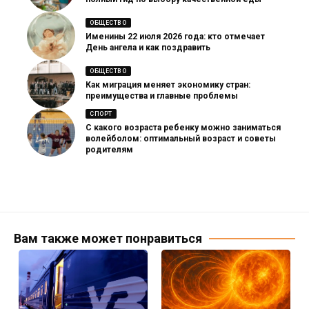
ОБЩЕСТВО
Именины 22 июля 2026 года: кто отмечает
День ангела и как поздравить
ОБЩЕСТВО
Как миграция меняет экономику стран:
преимущества и главные проблемы
СПОРТ
С какого возраста ребенку можно заниматься
волейболом: оптимальный возраст и советы
родителям
Вам также может понравиться