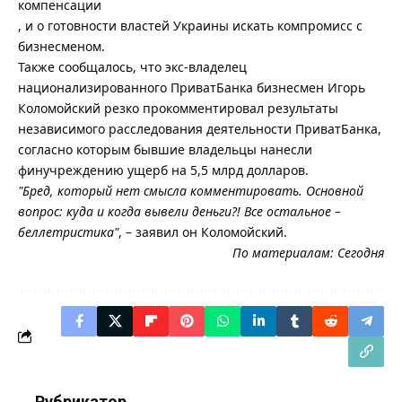
компенсации
, и о готовности властей Украины искать компромисс с
бизнесменом.
Также сообщалось, что экс-владелец
национализированного ПриватБанка бизнесмен Игорь
Коломойский резко прокомментировал результаты
независимого расследования деятельности ПриватБанка,
согласно которым бывшие владельцы нанесли
финучреждению ущерб на 5,5 млрд долларов.
"Бред, который нет смысла комментировать. Основной
вопрос: куда и когда вывели деньги?! Все остальное –
беллетристика"
, – заявил он Коломойский.
По материалам:
Сегодня
Рубрикатор