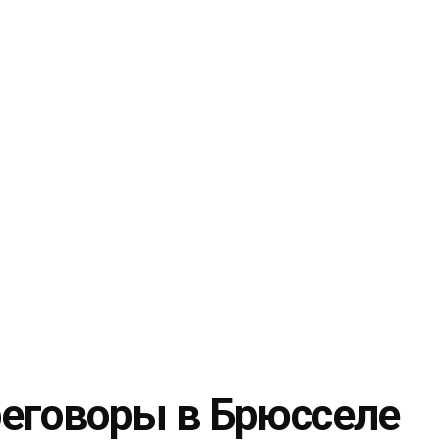
ереговоры в Брюсселе