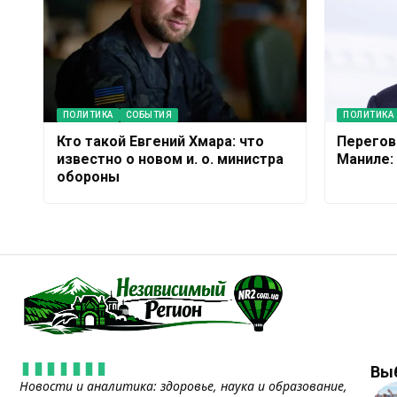
ПОЛИТИКА
СОБЫТИЯ
ПОЛИТИКА
Кто такой Евгений Хмара: что
Перегов
известно о новом и. о. министра
Маниле:
обороны
Вы
Новости и аналитика: здоровье, наука и образование,