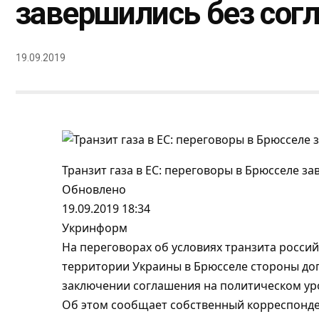
завершились без сог
19.09.2019
Транзит газа в ЕС: переговоры в Брюсселе з
Обновлено
19.09.
2019 18:34
Укринформ
На переговорах об условиях транзита россий
территории Украины в Брюсселе стороны до
заключении соглашения на политическом уро
Об этом сообщает собственный корреспонд