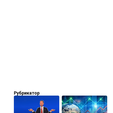
Рубрикатор