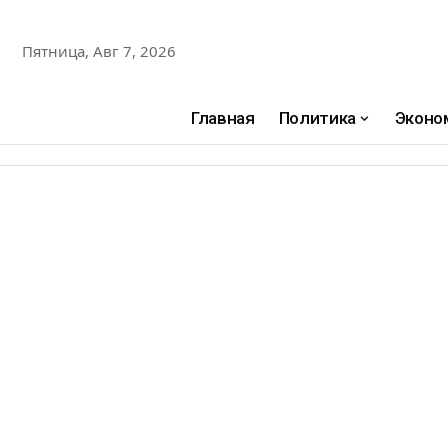
Пятница, Авг 7, 2026
Главная
Политика
Эконо