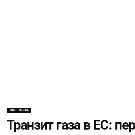
ЭКОНОМИКА
Транзит газа в ЕС: п