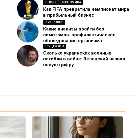
СПОРТ
ЭКОНОМИКА
Как FIFA превратила чемпионат мира
в прибыльный бизнес
ЗДОРОВЬЕ
Какие анализы пройти без
симптомов: профилактическое
обследование организма
ОБЩЕСТВО
Сколько украинских военных
погибли в войне: Зеленский назвал
новую цифру