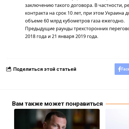
заключению такого договора. В частности, р
контракта на срок 10 лет, при этом Украина
объеме 60 млрд кубометров газа ежегодно.
Предыдущие раунды трехсторонних переговор
2018 года и 21 января 2019 года.
Поделиться этой статьей
Fac
Вам также может понравиться