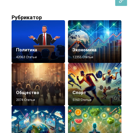
Рубрикатор
Политика
Экономика
42063 Статьи
12355 Статьи
Общество
Спорт
2074 Статьи
5160 Статьи