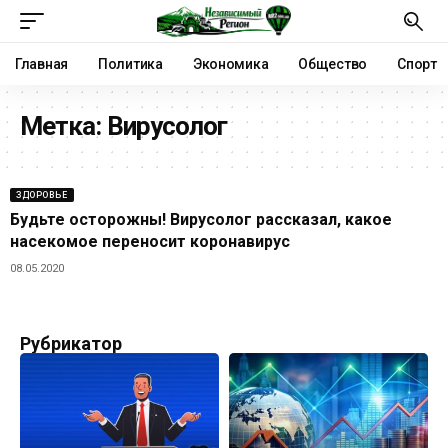
Главная
Политика
Экономика
Общество
Спорт
Метка:
Вирусолог
ЗДОРОВЬЕ
Будьте осторожны! Вирусолог рассказал, какое
насекомое переносит коронавирус
08.05.2020
Рубрикатор