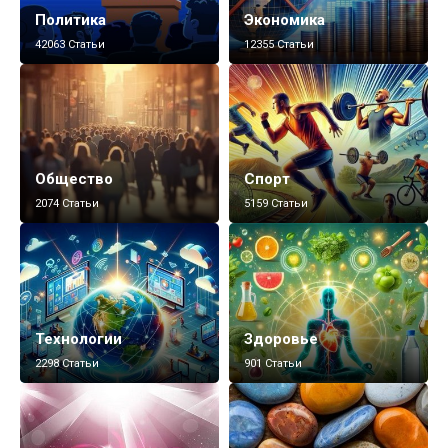
Политика
Экономика
42063 Статьи
12355 Статьи
Общество
Спорт
2074 Статьи
5159 Статьи
Технологии
Здоровье
2298 Статьи
901 Статьи