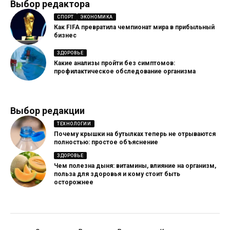
Выбор редактора
СПОРТ
ЭКОНОМИКА
Как FIFA превратила чемпионат мира в прибыльный
бизнес
ЗДОРОВЬЕ
Какие анализы пройти без симптомов:
профилактическое обследование организма
Выбор редакции
ТЕХНОЛОГИИ
Почему крышки на бутылках теперь не отрываются
полностью: простое объяснение
ЗДОРОВЬЕ
Чем полезна дыня: витамины, влияние на организм,
польза для здоровья и кому стоит быть
осторожнее