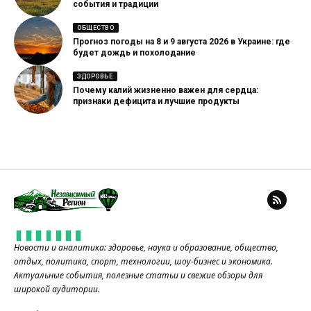
события и традиции
ОБЩЕСТВО
Прогноз погоды на 8 и 9 августа 2026 в Украине: где
будет дождь и похолодание
ЗДОРОВЬЕ
Почему калий жизненно важен для сердца:
признаки дефицита и лучшие продукты
Новости и аналитика: здоровье, наука и образование, общество,
отдых, политика, спорт, технологии, шоу-бизнес и экономика.
Актуальные события, полезные статьи и свежие обзоры для
широкой аудитории.