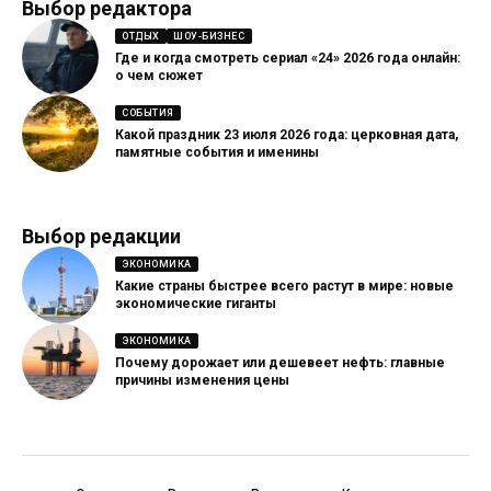
Выбор редактора
ОТДЫХ
ШОУ-БИЗНЕС
Где и когда смотреть сериал «24» 2026 года онлайн:
о чем сюжет
СОБЫТИЯ
Какой праздник 23 июля 2026 года: церковная дата,
памятные события и именины
Выбор редакции
ЭКОНОМИКА
Какие страны быстрее всего растут в мире: новые
экономические гиганты
ЭКОНОМИКА
Почему дорожает или дешевеет нефть: главные
причины изменения цены