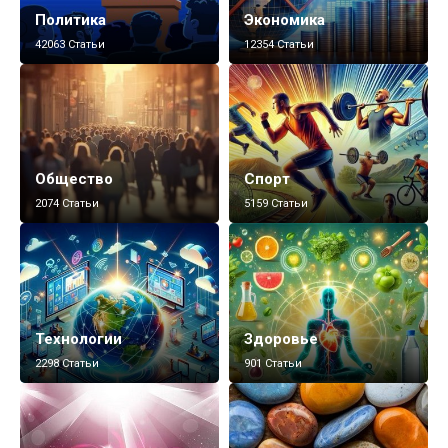
Политика
Экономика
42063 Статьи
12354 Статьи
Общество
Спорт
2074 Статьи
5159 Статьи
Технологии
Здоровье
2298 Статьи
901 Статьи