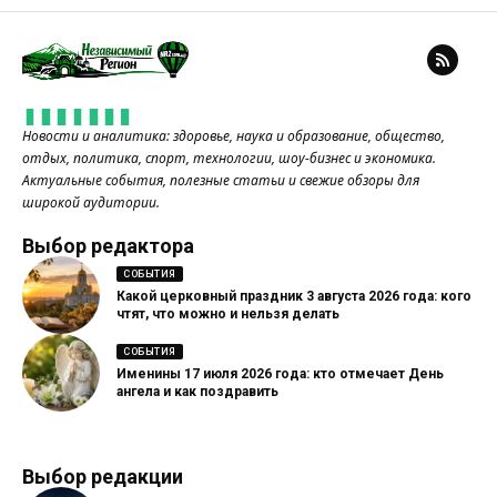
Новости и аналитика: здоровье, наука и образование, общество,
отдых, политика, спорт, технологии, шоу-бизнес и экономика.
Актуальные события, полезные статьи и свежие обзоры для
широкой аудитории.
Выбор редактора
СОБЫТИЯ
Какой церковный праздник 3 августа 2026 года: кого
чтят, что можно и нельзя делать
СОБЫТИЯ
Именины 17 июля 2026 года: кто отмечает День
ангела и как поздравить
Выбор редакции