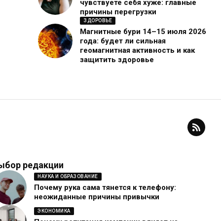
чувствуете себя хуже: главные
причины перегрузки
ЗДОРОВЬЕ
Магнитные бури 14–15 июля 2026
года: будет ли сильная
геомагнитная активность и как
защитить здоровье
ыбор редакции
НАУКА И ОБРАЗОВАНИЕ
Почему рука сама тянется к телефону:
неожиданные причины привычки
ЭКОНОМИКА