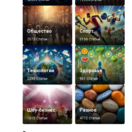
Общество
Спорт
2073 Статьи
5158 Статьи
Технологии
Здоровье
2295 Статьи
901 Статьи
Шоу-бизнес
Разное
1010 Статьи
4772 Статьи