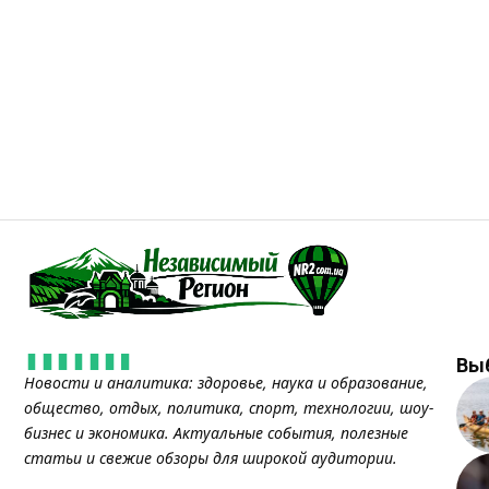
Вы
Новости и аналитика: здоровье, наука и образование,
общество, отдых, политика, спорт, технологии, шоу-
бизнес и экономика. Актуальные события, полезные
статьи и свежие обзоры для широкой аудитории.