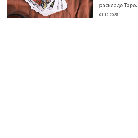
раскладе Таро.
01.10.2025