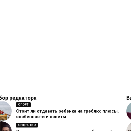
бор редактора
В
СПОРТ
Стоит ли отдавать ребенка на греблю: плюсы,
особенности и советы
ОБЩЕСТВО