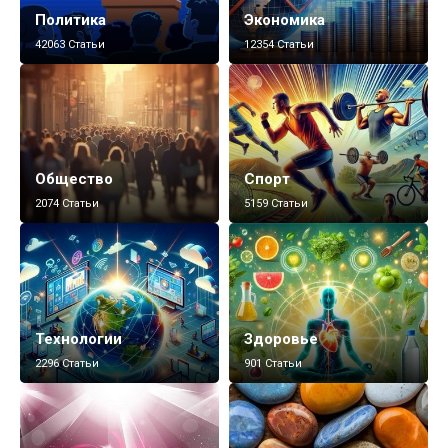
Политика
Экономика
42063 Статьи
12354 Статьи
Общество
Спорт
2074 Статьи
5159 Статьи
Технологии
Здоровье
2296 Статьи
901 Статьи