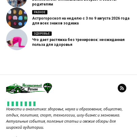
родителям
РАЗНОЕ
Астрогороскоп на неделю с 3 по 9 августа 2026 года
для всех знаков зодиака
ЗДОРОВЬЕ
Что дает растяжка без тренировок: неожиданная
польза для здоровья
Новости и аналитика: здоровье, наука и образование, общество,
отдых, политика, спорт, технологии, шоу-бизнес и экономика.
Актуальные события, полезные статьи и свежие обзоры для
широкой аудитории.