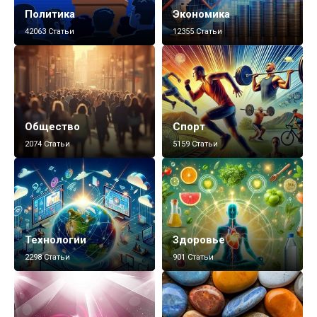
Политика
Экономика
42063 Статьи
12355 Статьи
Общество
Спорт
2074 Статьи
5159 Статьи
Технологии
Здоровье
2298 Статьи
901 Статьи