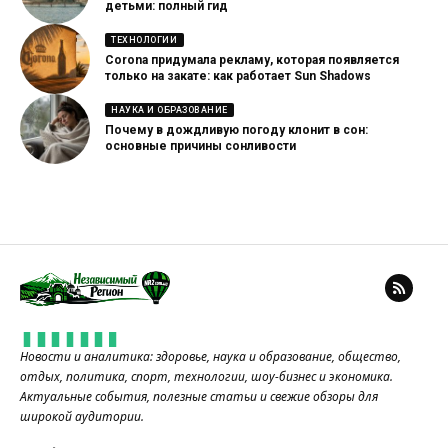
детьми: полный гид
ТЕХНОЛОГИИ
Corona придумала рекламу, которая появляется
только на закате: как работает Sun Shadows
НАУКА И ОБРАЗОВАНИЕ
Почему в дождливую погоду клонит в сон:
основные причины сонливости
Новости и аналитика: здоровье, наука и образование, общество,
отдых, политика, спорт, технологии, шоу-бизнес и экономика.
Актуальные события, полезные статьи и свежие обзоры для
широкой аудитории.