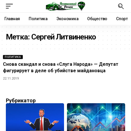
Главная
Политика
Экономика
Общество
Спорт
Метка:
Сергей Литвиненко
ПОЛИТИКА
Снова скандал и снова «Слуга Народа» — Депутат
фигурирует в деле об убийстве майдановца
22.11.2019
Рубрикатор