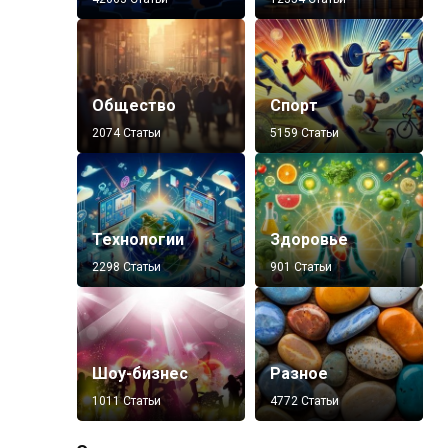
Общество
Спорт
2074 Статьи
5159 Статьи
Технологии
Здоровье
2298 Статьи
901 Статьи
Шоу-бизнес
Разное
1011 Статьи
4772 Статьи