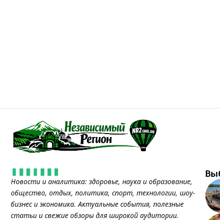
Вы
Новости и аналитика: здоровье, наука и образование,
общество, отдых, политика, спорт, технологии, шоу-
бизнес и экономика. Актуальные события, полезные
статьи и свежие обзоры для широкой аудитории.