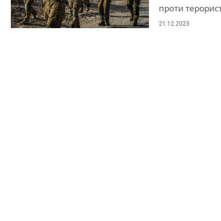
проти терорист
21.12.2023