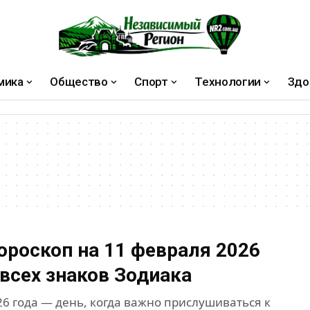
мика
Общество
Спорт
Технологии
Здо
ороскоп на 11 февраля 2026
 всех знаков Зодиака
26 года — день, когда важно прислушиваться к