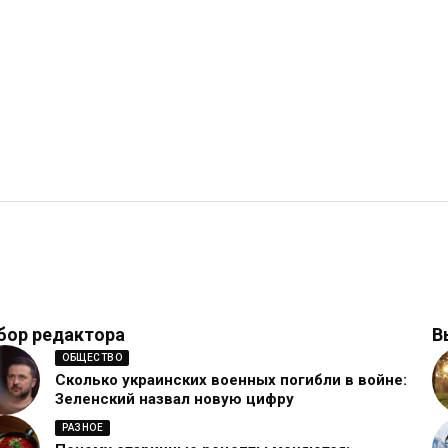
бор редактора
В
ОБЩЕСТВО
Сколько украинских военных погибли в войне:
Зеленский назвал новую цифру
РАЗНОЕ