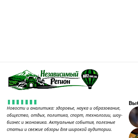
Вы
Новости и аналитика: здоровье, наука и образование,
общество, отдых, политика, спорт, технологии, шоу-
бизнес и экономика. Актуальные события, полезные
статьи и свежие обзоры для широкой аудитории.