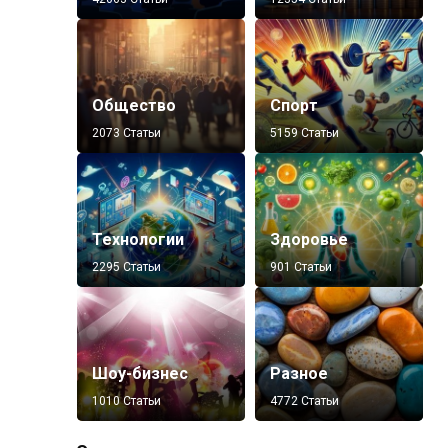
Общество
Спорт
2073 Статьи
5159 Статьи
Технологии
Здоровье
2295 Статьи
901 Статьи
Шоу-бизнес
Разное
1010 Статьи
4772 Статьи