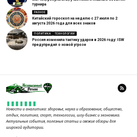
турнира
РАЗНОЕ
Китайский гороскоп на неделю с 27 июля по 2
августа 2026 года для всех знаков
ПОЛИТИКА
ТЕХНОЛОГИИ
Россия изменила тактику ударов в 2026 году: ISW
предупредил о новой угрозе
Новости и аналитика: здоровье, наука и образование, общество,
отдых, политика, спорт, технологии, шоу-бизнес и экономика.
Актуальные события, полезные статьи и свежие обзоры для
широкой аудитории.