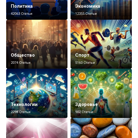
Политика
Экономика
42063 Статьи
12355 Статьи
Общество
Спорт
2074 Статьи
5160 Статьи
Технологии
Здоровье
2298 Статьи
902 Статьи