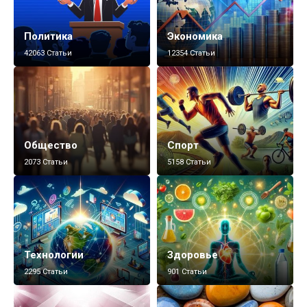
Политика
Экономика
42063 Статьи
12354 Статьи
Общество
Спорт
2073 Статьи
5158 Статьи
Технологии
Здоровье
2295 Статьи
901 Статьи