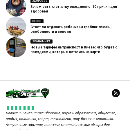
ЗДОРОВЬЕ
Зачем есть клетчатку ежедневно: 10 причин для
здоровья
СПОРТ
Стоит ли отдавать ребенка на греблю: плюсы,
особенности и советы
ЭКОНОМИКА
Новые тарифы на транспорт в Киеве: что будет с
поездками, которые остались на карте
Новости и аналитика: здоровье, наука и образование, общество,
отдых, политика, спорт, технологии, шоу-бизнес и экономика.
Актуальные события, полезные статьи и свежие обзоры для