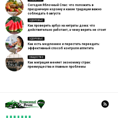
Сегодня Яблочный Спас: что положить в
праздничную корзину и какие традиции важно
соблюдать 6 августа
ЗДОРОВЬЕ
Как проверить арбуз на нитраты дома: что
действительно работает, а чему верить не стоит
ЗДОРОВЬЕ
Как есть медленнее и перестать переедать:
эффективный способ контроля аппетита
ОБЩЕСТВО
Как миграция меняет экономику стран:
преимущества и главные проблемы