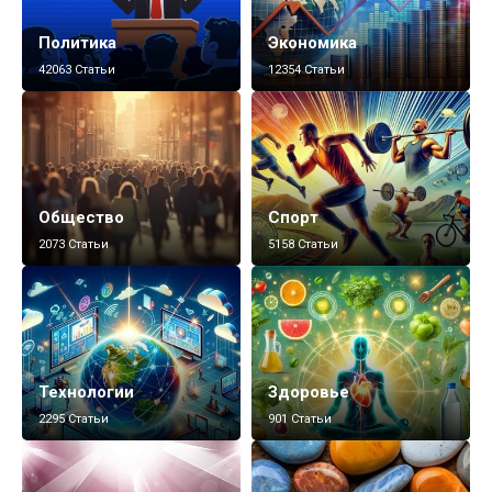
Политика
Экономика
42063 Статьи
12354 Статьи
Общество
Спорт
2073 Статьи
5158 Статьи
Технологии
Здоровье
2295 Статьи
901 Статьи