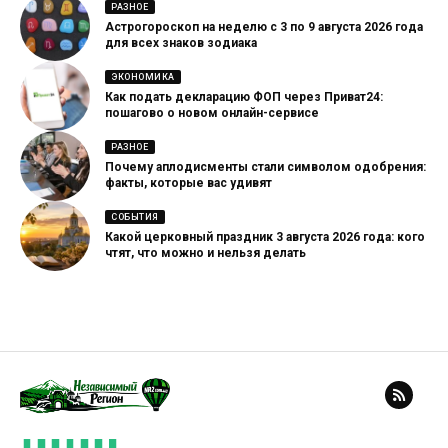
РАЗНОЕ
Астрогороскоп на неделю с 3 по 9 августа 2026 года
для всех знаков зодиака
ЭКОНОМИКА
Как подать декларацию ФОП через Приват24:
пошагово о новом онлайн-сервисе
РАЗНОЕ
Почему аплодисменты стали символом одобрения:
факты, которые вас удивят
СОБЫТИЯ
Какой церковный праздник 3 августа 2026 года: кого
чтят, что можно и нельзя делать