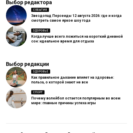
Выбор редактора
СОБЫТИЯ
Звездопад Персеиды 12 августа 2026: где и когда
смотреть самое яркое шоу года
ЗДОРОВЬЕ
Когда лучше всего ложиться на короткий дневной
сон: идеальное время для отдыха
Выбор редакции
ЗДОРОВЬЕ
Как правильное дыхание влияет на здоровье:
польза, о которой знают не все
СПОРТ
Почему волейбол остается популярным во всем
мире: главные причины успеха игры