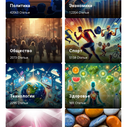
Политика
Экономика
42063 Статьи
12354 Статьи
Общество
Спорт
2073 Статьи
5158 Статьи
Технологии
Здоровье
2295 Статьи
901 Статьи