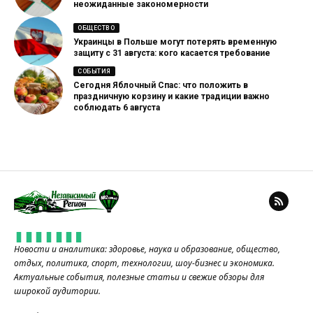
неожиданные закономерности
ОБЩЕСТВО
Украинцы в Польше могут потерять временную
защиту с 31 августа: кого касается требование
СОБЫТИЯ
Сегодня Яблочный Спас: что положить в
праздничную корзину и какие традиции важно
соблюдать 6 августа
Новости и аналитика: здоровье, наука и образование, общество,
отдых, политика, спорт, технологии, шоу-бизнес и экономика.
Актуальные события, полезные статьи и свежие обзоры для
широкой аудитории.