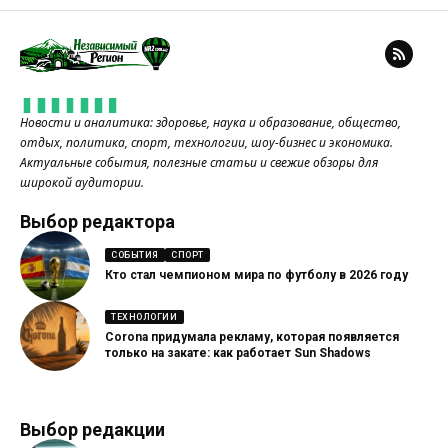
Новости и аналитика: здоровье, наука и образование, общество,
отдых, политика, спорт, технологии, шоу-бизнес и экономика.
Актуальные события, полезные статьи и свежие обзоры для
широкой аудитории.
Выбор редактора
СОБЫТИЯ
СПОРТ
Кто стал чемпионом мира по футболу в 2026 году
ТЕХНОЛОГИИ
Corona придумала рекламу, которая появляется
только на закате: как работает Sun Shadows
Выбор редакции