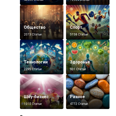
Общество
Спорт
2073 Статьи
5158 Статьи
Технологии
Здоровье
2295 Статьи
901 Статьи
Шоу-бизнес
Разное
1010 Статьи
4772 Статьи