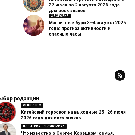
27 июля по 2 августа 2026 года
для всех знаков
ЗДОРОВЬЕ
Магнитные бури 3–4 августа 2026
года: прогноз активности и
опасные часы
ыбор редакции
ОБЩЕСТВО
Китайский гороскоп на выходные 25–26 июля
2026 года для всех знаков
ПОЛИТИКА
ЭКОНОМИКА
Что известно о Сергее Корецком: семья,