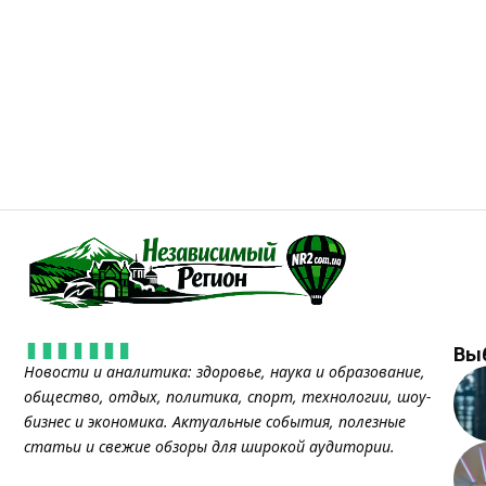
Вы
Новости и аналитика: здоровье, наука и образование,
общество, отдых, политика, спорт, технологии, шоу-
бизнес и экономика. Актуальные события, полезные
статьи и свежие обзоры для широкой аудитории.