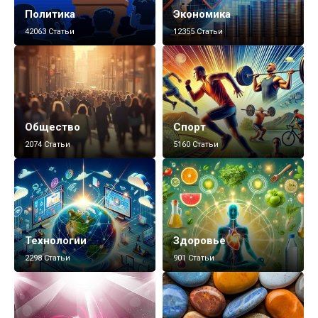
Политика
Экономика
42063 Статьи
12355 Статьи
Общество
Спорт
2074 Статьи
5160 Статьи
Технологии
Здоровье
2298 Статьи
901 Статьи