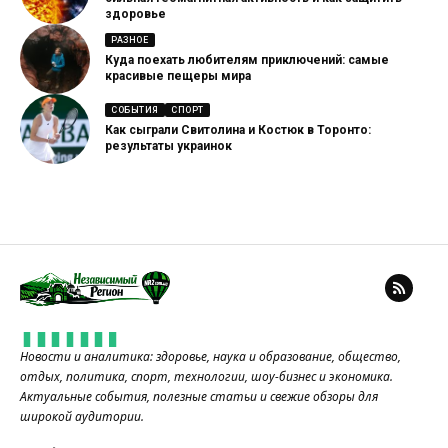
здоровье
РАЗНОЕ
Куда поехать любителям приключений: самые
красивые пещеры мира
СОБЫТИЯ
СПОРТ
Как сыграли Свитолина и Костюк в Торонто:
результаты украинок
Новости и аналитика: здоровье, наука и образование, общество,
отдых, политика, спорт, технологии, шоу-бизнес и экономика.
Актуальные события, полезные статьи и свежие обзоры для
широкой аудитории.