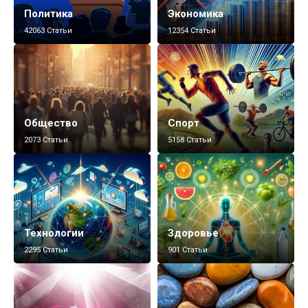
Политика
Экономика
42063 Статьи
12354 Статьи
Общество
Спорт
2073 Статьи
5158 Статьи
Технологии
Здоровье
2295 Статьи
901 Статьи