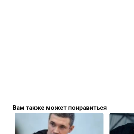
Вам также может понравиться