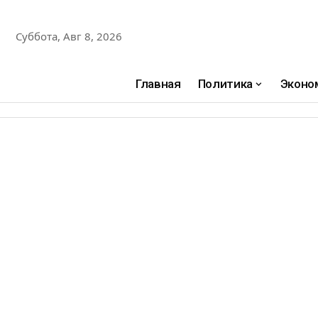
Суббота, Авг 8, 2026
Главная
Политика
Эконо