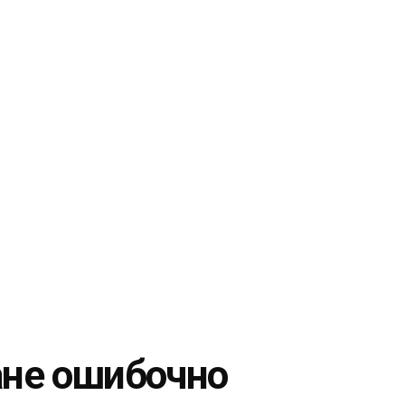
ане ошибочно