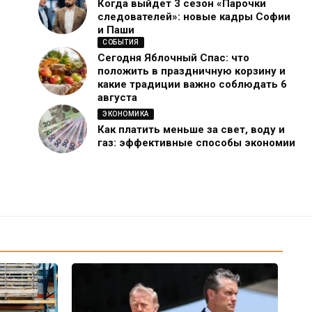
Когда выйдет 3 сезон «Парочки
следователей»: новые кадры Софии
и Паши
СОБЫТИЯ
Сегодня Яблочный Спас: что
положить в праздничную корзину и
какие традиции важно соблюдать 6
августа
ЭКОНОМИКА
Как платить меньше за свет, воду и
газ: эффективные способы экономии