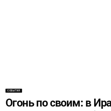
СОБЫТИЯ
Огонь по своим: в Ир