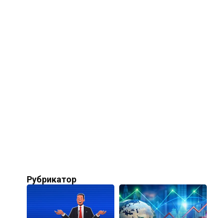
Рубрикатор